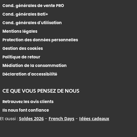
Cond. générales de vente PRO
Cond. générales Bati+
Cond. générales d'utilisation
Mentions légales
Protection des données personnelles
Gestion des cookies
Politique de retour
Médiation de la consommation
Déclaration d'accessibilité
CE QUE VOUS PENSEZ DE NOUS
Retrouvez les avis clients
Ils nous font confiance
Et aussi :
Soldes 2026
-
French Days
-
Idées cadeaux