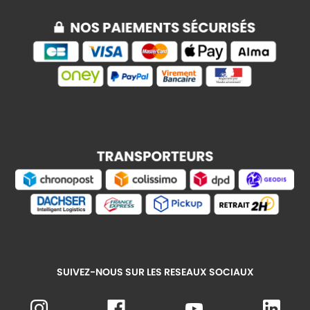
SUIVEZ-NOUS SUR LES RESEAUX SOCIAUX