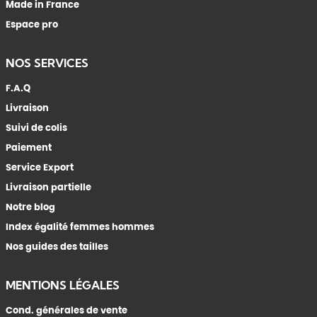
Made in France
Espace pro
NOS SERVICES
F.A.Q
Livraison
Suivi de colis
Paiement
Service Export
Livraison partielle
Notre blog
Index égalité femmes hommes
Nos guides des tailles
MENTIONS LÉGALES
Cond. générales de vente