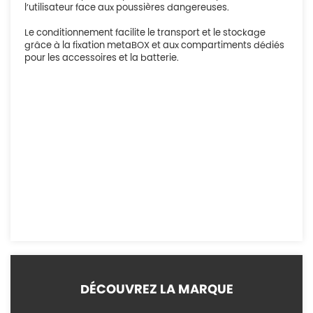
l’utilisateur face aux poussières dangereuses.
Le conditionnement facilite le transport et le stockage
grâce à la fixation metaBOX et aux compartiments dédiés
pour les accessoires et la batterie.
DÉCOUVREZ LA MARQUE