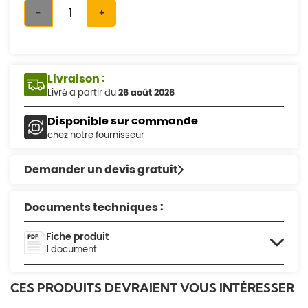
-
+
Livraison :
Livré a partir du
26 août 2026
Disponible sur commande
chez notre fournisseur
Demander un devis gratuit
Documents techniques :
Fiche produit
1 document
CES PRODUITS DEVRAIENT VOUS INTÉRESSER