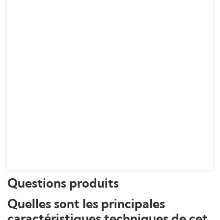
Questions produits
Quelles sont les principales
caractéristiques techniques de cet