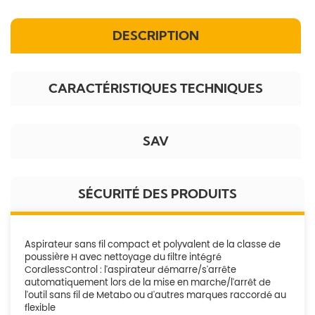
DESCRIPTION
CARACTÉRISTIQUES TECHNIQUES
SAV
SÉCURITÉ DES PRODUITS
Aspirateur sans fil compact et polyvalent de la classe de
poussière H avec nettoyage du filtre intégré
CordlessControl : l'aspirateur démarre/s'arrête
automatiquement lors de la mise en marche/l'arrêt de
l'outil sans fil de Metabo ou d'autres marques raccordé au
flexible