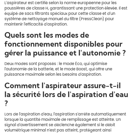
L'aspirateur est certifié selon la norme européenne pour les
poussières de classe H, garantissant une protection élevée. Il est
équipé de sacs filtrants spéciaux pour cette classe et d'un
système de nettoyage manuel du filtre (PressClean) pour
maintenir l'efficacité d'aspiration.
Quels sont les modes de
fonctionnement disponibles pour
gérer la puissance et l'autonomie ?
Deux modes sont proposés : le mode Éco, qui optimise
l'autonomie de la batterie, et le mode Boost, qui offre une
puissance maximale selon les besoins d'aspiration.
Comment l'aspirateur assure-t-il
la sécurité lors de l'aspiration d'eau
?
Lors de l'aspiration d'eau, l'aspiration s'arrête automatiquement
lorsque la quantité maximale de remplissage est atteinte. Un
signal d'avertissement se déclenche également si le débit
volumétrique minimal n'est pas atteint, protégeant ainsi