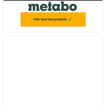
Voir tous les produits