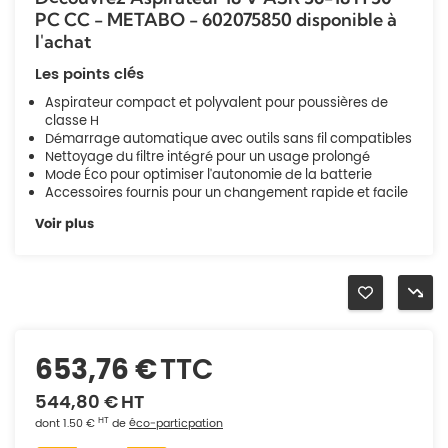
PC CC - METABO - 602075850 disponible à
l'achat
Les points clés
Aspirateur compact et polyvalent pour poussières de
classe H
Démarrage automatique avec outils sans fil compatibles
Nettoyage du filtre intégré pour un usage prolongé
Mode Éco pour optimiser l'autonomie de la batterie
Accessoires fournis pour un changement rapide et facile
Voir plus
653,76 €
TTC
544,80 €
HT
HT
dont 1.50 €
de
éco-particpation