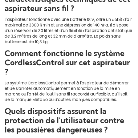
aspirateur sans fil ?
L'aspirateur fonctionne avec une batterie 18 V, offre un débit d'air
maximal de 3300 l/min et une dépression de 140 hPa. Il dispose
d'un réservoir de 30 litres et d'un flexible d'aspiration antistatique
de 3,2 mètres de long et 32 mm de diamètre. Le poids sans
batterie est de 10,3 kg.
Comment fonctionne le système
CordlessControl sur cet aspirateur
?
Le système CordlessControl permet à l'aspirateur de démarrer
et de s'arrêter automatiquement en fonction de la mise en
marche ou l'arrêt de l'outil sans fil raccordé au flexible, qu'il soit
de la marque Metabo ou d'autres marques compatibles.
Quels dispositifs assurent la
protection de l'utilisateur contre
les poussières dangereuses ?