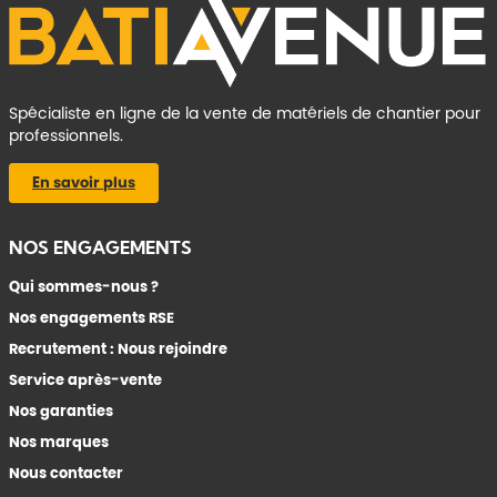
Spécialiste en ligne de la vente de matériels de chantier pour
professionnels.
En savoir plus
NOS ENGAGEMENTS
Qui sommes-nous ?
Nos engagements RSE
Recrutement : Nous rejoindre
Service après-vente
Nos garanties
Nos marques
Nous contacter