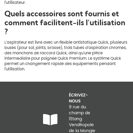
l'utilisateur.
Quels accessoires sont fournis et
comment facilitent-ils l'utilisation
?
L'aspirateur est livré avec un flexible antistatique Quick, plusieurs
buses (pour sol, joints, brosse), trois tubes d'aspiration chromés,
des manchons de raccord Quick, ainsi qu'une pièce
intermédiaire pour poignée Quick Premium. Le système Quick
permet un changement rapide des équipements pendant
l'utilisation.
ÉCRIVEZ-
NOUS
9 rue du
champ de
l'Etang
Vendéopole
de la Mongie