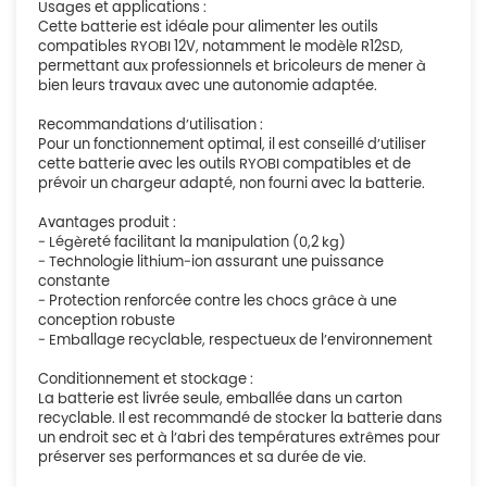
Usages et applications :
Cette batterie est idéale pour alimenter les outils
compatibles RYOBI 12V, notamment le modèle R12SD,
permettant aux professionnels et bricoleurs de mener à
bien leurs travaux avec une autonomie adaptée.
Recommandations d’utilisation :
Pour un fonctionnement optimal, il est conseillé d’utiliser
cette batterie avec les outils RYOBI compatibles et de
prévoir un chargeur adapté, non fourni avec la batterie.
Avantages produit :
- Légèreté facilitant la manipulation (0,2 kg)
- Technologie lithium-ion assurant une puissance
constante
- Protection renforcée contre les chocs grâce à une
conception robuste
- Emballage recyclable, respectueux de l’environnement
Conditionnement et stockage :
La batterie est livrée seule, emballée dans un carton
recyclable. Il est recommandé de stocker la batterie dans
un endroit sec et à l’abri des températures extrêmes pour
préserver ses performances et sa durée de vie.