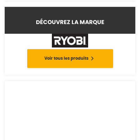
DÉCOUVREZ LA MARQUE
Voir tous les produits