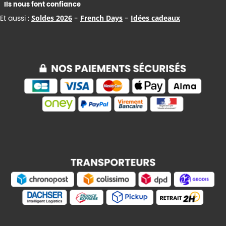
Ils nous font confiance
Et aussi :
Soldes 2026
-
French Days
-
Idées cadeaux