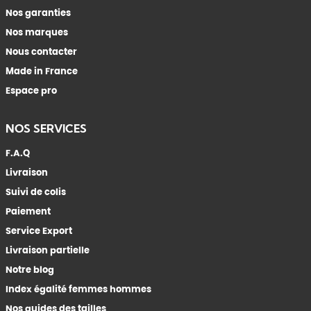
Nos garanties
Nos marques
Nous contacter
Made in France
Espace pro
NOS SERVICES
F.A.Q
Livraison
Suivi de colis
Paiement
Service Export
Livraison partielle
Notre blog
Index égalité femmes hommes
Nos guides des tailles