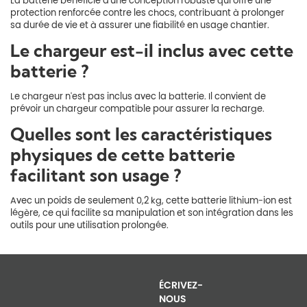
La batterie bénéficie d'une conception robuste qui offre une
protection renforcée contre les chocs, contribuant à prolonger
sa durée de vie et à assurer une fiabilité en usage chantier.
Le chargeur est-il inclus avec cette
batterie ?
Le chargeur n'est pas inclus avec la batterie. Il convient de
prévoir un chargeur compatible pour assurer la recharge.
Quelles sont les caractéristiques
physiques de cette batterie
facilitant son usage ?
Avec un poids de seulement 0,2 kg, cette batterie lithium-ion est
légère, ce qui facilite sa manipulation et son intégration dans les
outils pour une utilisation prolongée.
ÉCRIVEZ-
NOUS