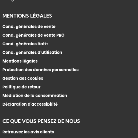
MENTIONS LÉGALES
Cond. générales de vente
Cond. générales de vente PRO
Cond. générales Bati+
Cond. générales d'utilisation
Mentions légales
Protection des données personnelles
Gestion des cookies
Politique de retour
Médiation de la consommation
Déclaration d'accessibilité
CE QUE VOUS PENSEZ DE NOUS
Retrouvez les avis clients