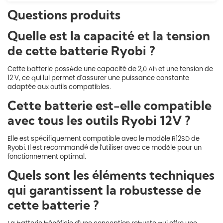
Questions produits
Quelle est la capacité et la tension
de cette batterie Ryobi ?
Cette batterie possède une capacité de 2,0 Ah et une tension de
12 V, ce qui lui permet d'assurer une puissance constante
adaptée aux outils compatibles.
Cette batterie est-elle compatible
avec tous les outils Ryobi 12V ?
Elle est spécifiquement compatible avec le modèle R12SD de
Ryobi. Il est recommandé de l'utiliser avec ce modèle pour un
fonctionnement optimal.
Quels sont les éléments techniques
qui garantissent la robustesse de
cette batterie ?