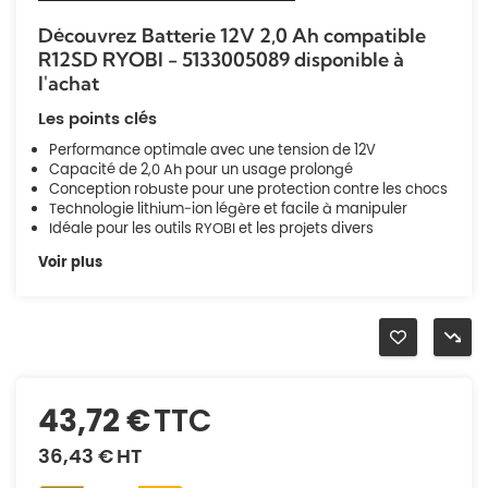
Découvrez Batterie 12V 2,0 Ah compatible
R12SD RYOBI - 5133005089 disponible à
l'achat
Les points clés
Performance optimale avec une tension de 12V
Capacité de 2,0 Ah pour un usage prolongé
Conception robuste pour une protection contre les chocs
Technologie lithium-ion légère et facile à manipuler
Idéale pour les outils RYOBI et les projets divers
Voir plus
43,72 €
TTC
36,43 €
HT