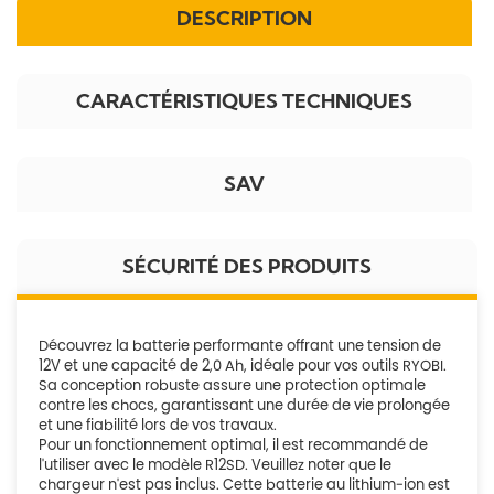
DESCRIPTION
CARACTÉRISTIQUES TECHNIQUES
SAV
SÉCURITÉ DES PRODUITS
Découvrez la batterie performante offrant une tension de
12V et une capacité de 2,0 Ah, idéale pour vos outils RYOBI.
Sa conception robuste assure une protection optimale
contre les chocs, garantissant une durée de vie prolongée
et une fiabilité lors de vos travaux.
Pour un fonctionnement optimal, il est recommandé de
l'utiliser avec le modèle R12SD. Veuillez noter que le
chargeur n'est pas inclus. Cette batterie au lithium-ion est