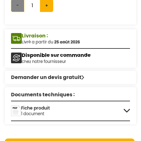
-
+
Livraison :
Livré a partir du
25 août 2026
Disponible sur commande
chez notre fournisseur
Demander un devis gratuit
Documents techniques :
Fiche produit
1 document