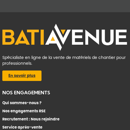
Spécialiste en ligne de la vente de matériels de chantier pour
professionnels.
En savoir plus
NOS ENGAGEMENTS
Qui sommes-nous ?
Nos engagements RSE
Recrutement : Nous rejoindre
Service après-vente