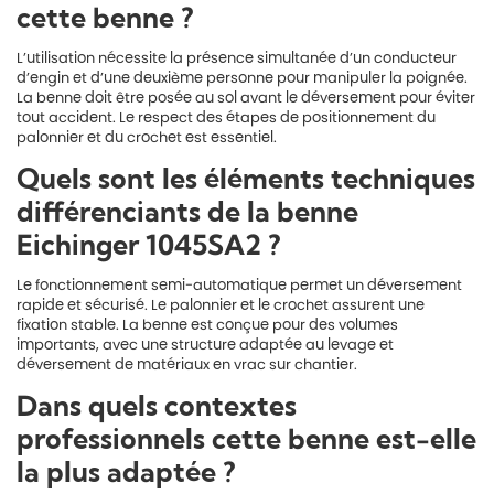
cette benne ?
L’utilisation nécessite la présence simultanée d’un conducteur
d’engin et d’une deuxième personne pour manipuler la poignée.
La benne doit être posée au sol avant le déversement pour éviter
tout accident. Le respect des étapes de positionnement du
palonnier et du crochet est essentiel.
Quels sont les éléments techniques
différenciants de la benne
Eichinger 1045SA2 ?
Le fonctionnement semi-automatique permet un déversement
rapide et sécurisé. Le palonnier et le crochet assurent une
fixation stable. La benne est conçue pour des volumes
importants, avec une structure adaptée au levage et
déversement de matériaux en vrac sur chantier.
Dans quels contextes
professionnels cette benne est-elle
la plus adaptée ?