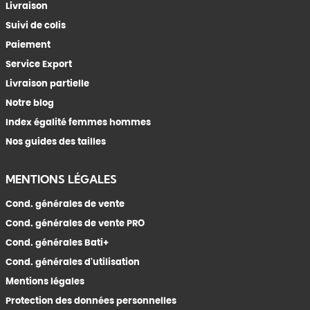
Livraison
Suivi de colis
Paiement
Service Export
Livraison partielle
Notre blog
Index égalité femmes hommes
Nos guides des tailles
MENTIONS LÉGALES
Cond. générales de vente
Cond. générales de vente PRO
Cond. générales Bati+
Cond. générales d'utilisation
Mentions légales
Protection des données personnelles