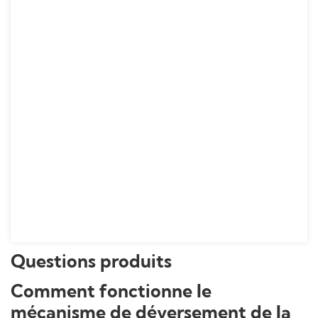
Questions produits
Comment fonctionne le
mécanisme de déversement de la