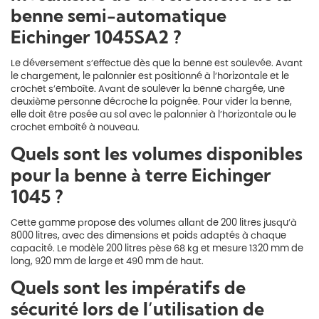
benne semi-automatique
Eichinger 1045SA2 ?
Le déversement s’effectue dès que la benne est soulevée. Avant
le chargement, le palonnier est positionné à l’horizontale et le
crochet s’emboîte. Avant de soulever la benne chargée, une
deuxième personne décroche la poignée. Pour vider la benne,
elle doit être posée au sol avec le palonnier à l’horizontale ou le
crochet emboîté à nouveau.
Quels sont les volumes disponibles
pour la benne à terre Eichinger
1045 ?
Cette gamme propose des volumes allant de 200 litres jusqu’à
8000 litres, avec des dimensions et poids adaptés à chaque
capacité. Le modèle 200 litres pèse 68 kg et mesure 1320 mm de
long, 920 mm de large et 490 mm de haut.
Quels sont les impératifs de
sécurité lors de l’utilisation de