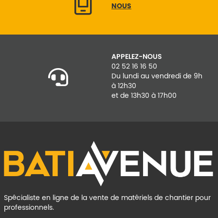
NOUS
APPELEZ-NOUS
02 52 16 16 50
Du lundi au vendredi de 9h
à 12h30
et de 13h30 à 17h00
Spécialiste en ligne de la vente de matériels de chantier pour
professionnels.