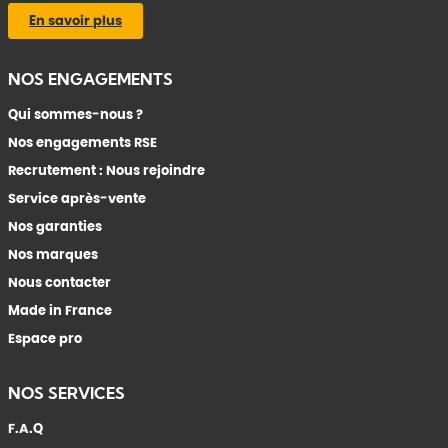
En savoir plus
NOS ENGAGEMENTS
Qui sommes-nous ?
Nos engagements RSE
Recrutement : Nous rejoindre
Service après-vente
Nos garanties
Nos marques
Nous contacter
Made in France
Espace pro
NOS SERVICES
F.A.Q