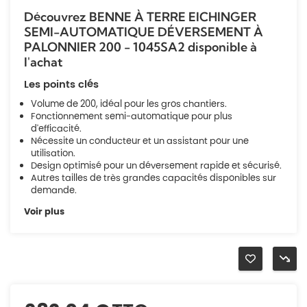
Découvrez BENNE À TERRE EICHINGER
SEMI-AUTOMATIQUE DÉVERSEMENT À
PALONNIER 200 - 1045SA2 disponible à
l'achat
Les points clés
Volume de 200, idéal pour les gros chantiers.
Fonctionnement semi-automatique pour plus
d'efficacité.
Nécessite un conducteur et un assistant pour une
utilisation.
Design optimisé pour un déversement rapide et sécurisé.
Autres tailles de très grandes capacités disponibles sur
demande.
Voir plus