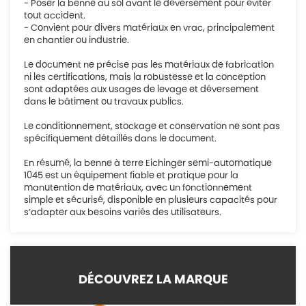
- Poser la benne au sol avant le déversement pour éviter
tout accident.
- Convient pour divers matériaux en vrac, principalement
en chantier ou industrie.
Le document ne précise pas les matériaux de fabrication
ni les certifications, mais la robustesse et la conception
sont adaptées aux usages de levage et déversement
dans le bâtiment ou travaux publics.
Le conditionnement, stockage et conservation ne sont pas
spécifiquement détaillés dans le document.
En résumé, la benne à terre Eichinger semi-automatique
1045 est un équipement fiable et pratique pour la
manutention de matériaux, avec un fonctionnement
simple et sécurisé, disponible en plusieurs capacités pour
s’adapter aux besoins variés des utilisateurs.
DÉCOUVREZ LA MARQUE