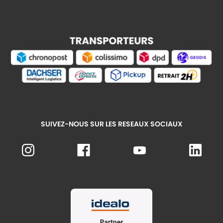
SUIVEZ-NOUS SUR LES RESEAUX SOCIAUX