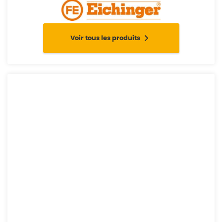
Voir tous les produits