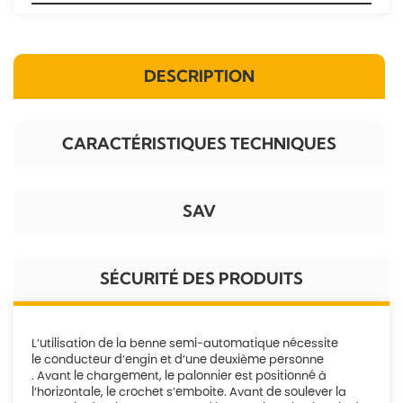
DESCRIPTION
CARACTÉRISTIQUES TECHNIQUES
SAV
SÉCURITÉ DES PRODUITS
L’utilisation de la benne semi-automatique nécessite
le conducteur d’engin et d’une deuxième personne
. Avant le chargement, le palonnier est positionné à
l’horizontale, le crochet s’emboite. Avant de soulever la