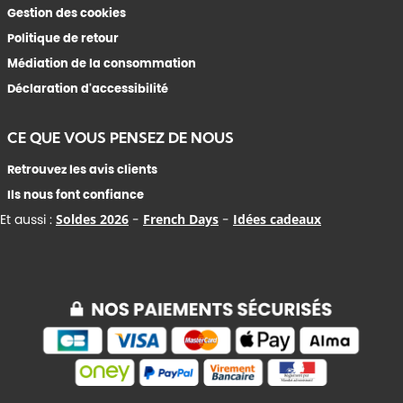
Gestion des cookies
Politique de retour
Médiation de la consommation
Déclaration d'accessibilité
CE QUE VOUS PENSEZ DE NOUS
Retrouvez les avis clients
Ils nous font confiance
Et aussi :
Soldes 2026
-
French Days
-
Idées cadeaux