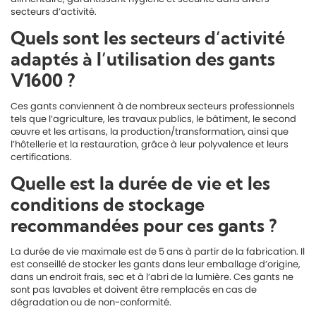
secteurs d’activité.
Quels sont les secteurs d’activité
adaptés à l’utilisation des gants
V1600 ?
Ces gants conviennent à de nombreux secteurs professionnels
tels que l’agriculture, les travaux publics, le bâtiment, le second
œuvre et les artisans, la production/transformation, ainsi que
l’hôtellerie et la restauration, grâce à leur polyvalence et leurs
certifications.
Quelle est la durée de vie et les
conditions de stockage
recommandées pour ces gants ?
La durée de vie maximale est de 5 ans à partir de la fabrication. Il
est conseillé de stocker les gants dans leur emballage d’origine,
dans un endroit frais, sec et à l’abri de la lumière. Ces gants ne
sont pas lavables et doivent être remplacés en cas de
dégradation ou de non-conformité.