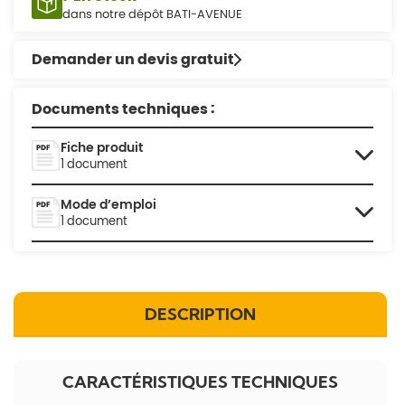
dans notre dépôt BATI-AVENUE
Demander un devis gratuit
Documents techniques :
Fiche produit
1 document
Mode d’emploi
1 document
DESCRIPTION
CARACTÉRISTIQUES TECHNIQUES