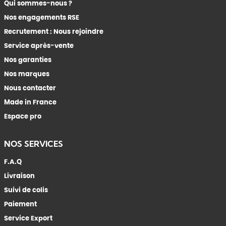
Qui sommes-nous ?
Nos engagements RSE
Recrutement : Nous rejoindre
Service après-vente
Nos garanties
Nos marques
Nous contacter
Made in France
Espace pro
NOS SERVICES
F.A.Q
Livraison
Suivi de colis
Paiement
Service Export