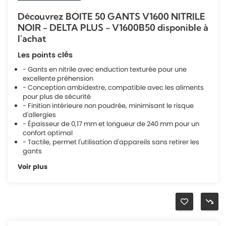
Découvrez BOITE 50 GANTS V1600 NITRILE
NOIR - DELTA PLUS - V1600B50 disponible à
l'achat
Les points clés
- Gants en nitrile avec enduction texturée pour une
excellente préhension
- Conception ambidextre, compatible avec les aliments
pour plus de sécurité
- Finition intérieure non poudrée, minimisant le risque
d'allergies
- Épaisseur de 0,17 mm et longueur de 240 mm pour un
confort optimal
- Tactile, permet l'utilisation d'appareils sans retirer les
gants
Voir plus