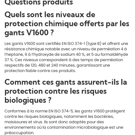
Questions produits
Quels sont les niveaux de
protection chimique offerts par les
gants V1600 ?
Les gants V1600 sont certifiés EN ISO 374-1 (type B) et offrent une
résistance chimique notable avec un niveau de perméation 4 à
l’heptane, 6 à l’hydroxyde de sodium 40 %, et 5 au formaldéhyde
37 %. Ces niveaux correspondent à des temps de perméation
respectifs de 120, 480 et 240 minutes, garantissant une
protection fiable contre ces produits.
Comment ces gants assurent-ils la
protection contre les risques
biologiques ?
Conformes à la norme EN ISO 374-5, les gants V1600 protègent
contre les risques biologiques, notamment les bactéries,
moisissures et virus. Ils sont donc adaptés pour des
environnements où la contamination microbiologique est une
préoccupation.