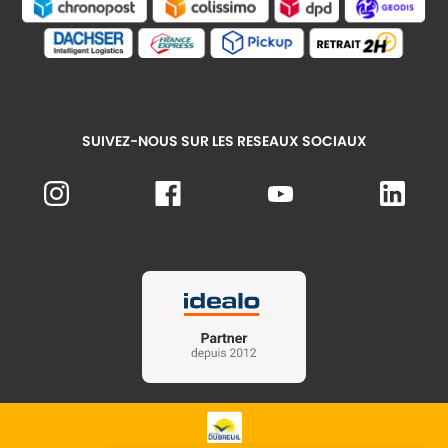
SUIVEZ-NOUS SUR LES RESEAUX SOCIAUX