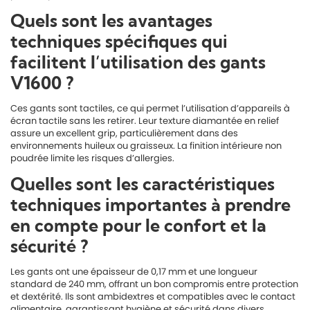
Quels sont les avantages
techniques spécifiques qui
facilitent l’utilisation des gants
V1600 ?
Ces gants sont tactiles, ce qui permet l’utilisation d’appareils à
écran tactile sans les retirer. Leur texture diamantée en relief
assure un excellent grip, particulièrement dans des
environnements huileux ou graisseux. La finition intérieure non
poudrée limite les risques d’allergies.
Quelles sont les caractéristiques
techniques importantes à prendre
en compte pour le confort et la
sécurité ?
Les gants ont une épaisseur de 0,17 mm et une longueur
standard de 240 mm, offrant un bon compromis entre protection
et dextérité. Ils sont ambidextres et compatibles avec le contact
alimentaire, garantissant hygiène et sécurité dans divers