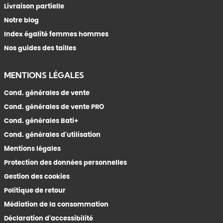
Livraison partielle
Notre blog
Index égalité femmes hommes
Nos guides des tailles
MENTIONS LÉGALES
Cond. générales de vente
Cond. générales de vente PRO
Cond. générales Bati+
Cond. générales d'utilisation
Mentions légales
Protection des données personnelles
Gestion des cookies
Politique de retour
Médiation de la consommation
Déclaration d'accessibilité