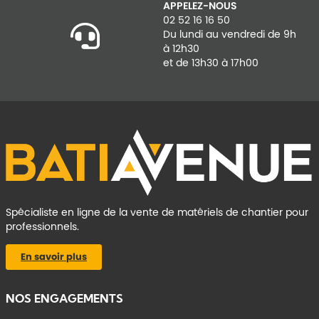
APPELEZ-NOUS
02 52 16 16 50
Du lundi au vendredi de 9h
à 12h30
et de 13h30 à 17h00
Spécialiste en ligne de la vente de matériels de chantier pour
professionnels.
En savoir plus
NOS ENGAGEMENTS