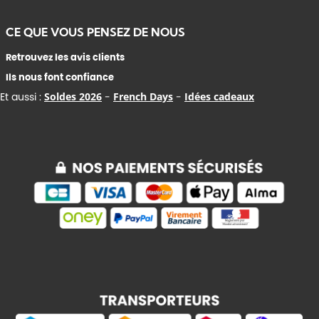
CE QUE VOUS PENSEZ DE NOUS
Retrouvez les avis clients
Ils nous font confiance
Et aussi :
Soldes 2026
-
French Days
-
Idées cadeaux