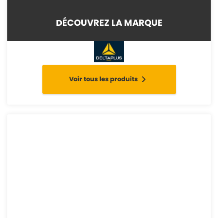
DÉCOUVREZ LA MARQUE
Voir tous les produits