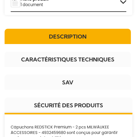
1 document
DESCRIPTION
CARACTÉRISTIQUES TECHNIQUES
SAV
SÉCURITÉ DES PRODUITS
Capuchons REDSTICK Premium - 2 pcs MILWAUKEE
ACCESSOIRES - 4932459680 sont conçus pour garantir