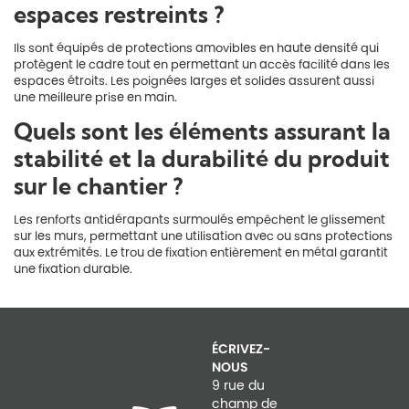
espaces restreints ?
Ils sont équipés de protections amovibles en haute densité qui
protègent le cadre tout en permettant un accès facilité dans les
espaces étroits. Les poignées larges et solides assurent aussi
une meilleure prise en main.
Quels sont les éléments assurant la
stabilité et la durabilité du produit
sur le chantier ?
Les renforts antidérapants surmoulés empêchent le glissement
sur les murs, permettant une utilisation avec ou sans protections
aux extrémités. Le trou de fixation entièrement en métal garantit
une fixation durable.
ÉCRIVEZ-
NOUS
9 rue du
champ de