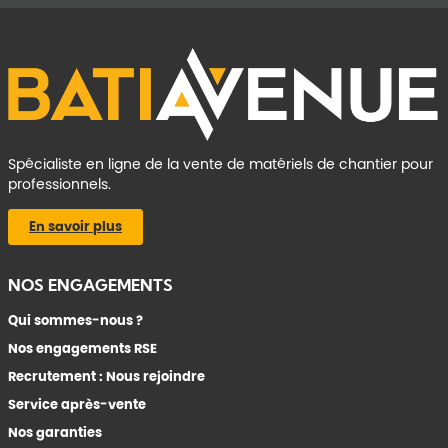
Spécialiste en ligne de la vente de matériels de chantier pour
professionnels.
En savoir plus
NOS ENGAGEMENTS
Qui sommes-nous ?
Nos engagements RSE
Recrutement : Nous rejoindre
Service après-vente
Nos garanties