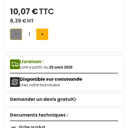
10,07 €
TTC
8,39 €
HT
-
+
Livraison :
Livré a partir du
25 août 2026
Disponible sur commande
chez notre fournisseur
Demander un devis gratuit
Documents techniques :
Fiche produit