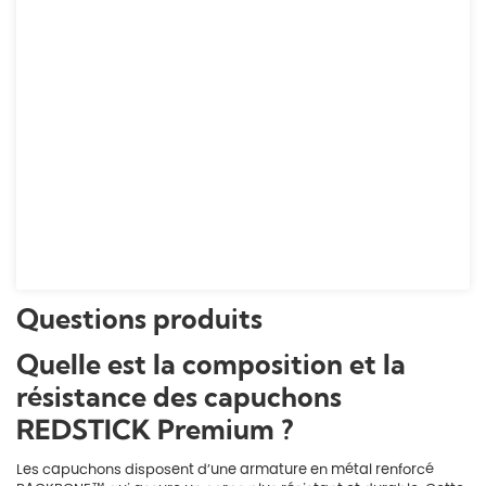
Questions produits
Quelle est la composition et la
résistance des capuchons
REDSTICK Premium ?
Les capuchons disposent d’une armature en métal renforcé