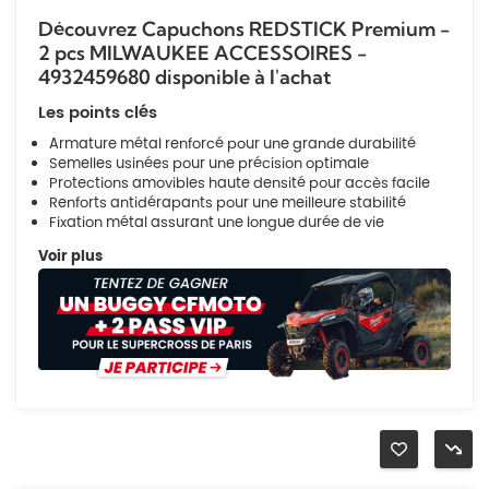
Découvrez Capuchons REDSTICK Premium -
2 pcs MILWAUKEE ACCESSOIRES -
4932459680 disponible à l'achat
Les points clés
Armature métal renforcé pour une grande durabilité
Semelles usinées pour une précision optimale
Protections amovibles haute densité pour accès facile
Renforts antidérapants pour une meilleure stabilité
Fixation métal assurant une longue durée de vie
Voir plus