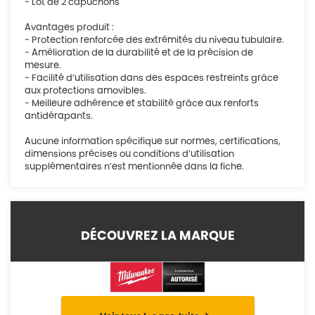
- Lot de 2 capuchons
Avantages produit :
- Protection renforcée des extrémités du niveau tubulaire.
- Amélioration de la durabilité et de la précision de
mesure.
- Facilité d’utilisation dans des espaces restreints grâce
aux protections amovibles.
- Meilleure adhérence et stabilité grâce aux renforts
antidérapants.
Aucune information spécifique sur normes, certifications,
dimensions précises ou conditions d’utilisation
supplémentaires n’est mentionnée dans la fiche.
DÉCOUVREZ LA MARQUE