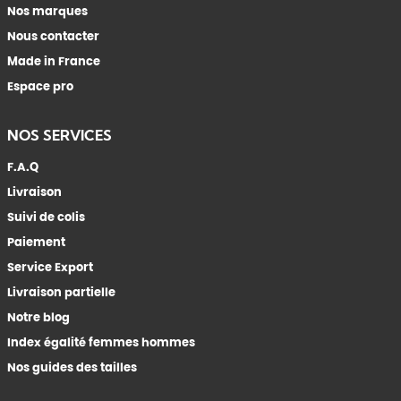
Nos marques
Nous contacter
Made in France
Espace pro
NOS SERVICES
F.A.Q
Livraison
Suivi de colis
Paiement
Service Export
Livraison partielle
Notre blog
Index égalité femmes hommes
Nos guides des tailles