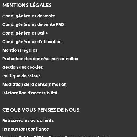
MENTIONS LÉGALES
Cond. générales de vente
Cond. générales de vente PRO
Cond. générales Bati+
Cond. générales d'utilisation
Mentions légales
Protection des données personnelles
Gestion des cookies
Politique de retour
Médiation de la consommation
Déclaration d'accessibilité
CE QUE VOUS PENSEZ DE NOUS
Retrouvez les avis clients
Ils nous font confiance