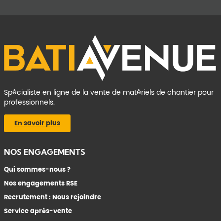
Spécialiste en ligne de la vente de matériels de chantier pour
professionnels.
En savoir plus
NOS ENGAGEMENTS
Qui sommes-nous ?
Nos engagements RSE
Recrutement : Nous rejoindre
Service après-vente