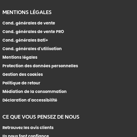
MENTIONS LÉGALES
Cond. générales de vente
Cond. générales de vente PRO
Cond. générales Bati+
Cond. générales d'utilisation
Mentions légales
Protection des données personnelles
Gestion des cookies
Politique de retour
Médiation de la consommation
Déclaration d'accessibilité
CE QUE VOUS PENSEZ DE NOUS
Retrouvez les avis clients
Ils nous font confiance