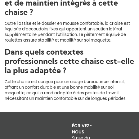
et de maintien intégrés à cette
chaise ?
Outre l’assise et le dossier en mousse confortable, la chaise est
équipée d’accoudoirs fixes qui apportent un soutien latéral
supplémentaire pendant l’utilisation. Le piétement équipé de
roulettes assure stabilité et mobilité sur sol moquette.
Dans quels contextes
professionnels cette chaise est-elle
la plus adaptée ?
Cette chaise est conçue pour un usage bureautique intensif,
offrant un confort durable et une bonne mobilité sur sol
moquette, ce qui la rend adaptée à des postes de travail
nécessitant un maintien confortable sur de longues périodes.
ÉCRIVEZ-
NOUS
9 rue du