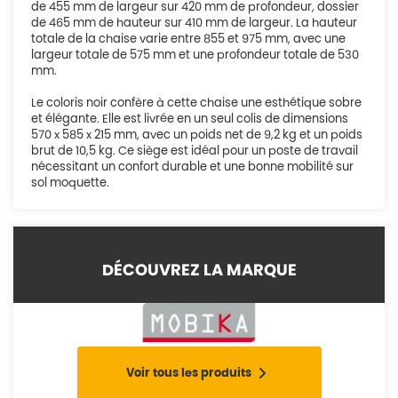
de 455 mm de largeur sur 420 mm de profondeur, dossier
de 465 mm de hauteur sur 410 mm de largeur. La hauteur
totale de la chaise varie entre 855 et 975 mm, avec une
largeur totale de 575 mm et une profondeur totale de 530
mm.
Le coloris noir confère à cette chaise une esthétique sobre
et élégante. Elle est livrée en un seul colis de dimensions
570 x 585 x 215 mm, avec un poids net de 9,2 kg et un poids
brut de 10,5 kg. Ce siège est idéal pour un poste de travail
nécessitant un confort durable et une bonne mobilité sur
sol moquette.
DÉCOUVREZ LA MARQUE
Voir tous les produits