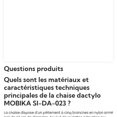
Questions produits
Quels sont les matériaux et
caractéristiques techniques
principales de la chaise dactylo
MOBIKA SI-DA-023 ?
La chaise dispose d’un piétement à cinq branches en nylon armé