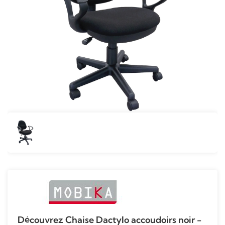
Découvrez Chaise Dactylo accoudoirs noir -