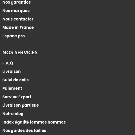
Nos garanties
Nos marques
Nous contacter
Made in France
Espace pro
NOS SERVICES
F.A.Q
Livraison
Suivi de colis
Paiement
Service Export
Livraison partielle
Notre blog
Index égalité femmes hommes
Nos guides des tailles