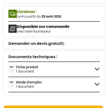
Livraison :
Livré a partir du
25 août 2026
Disponible sur commande
chez notre fournisseur
Demander un devis gratuit
Documents techniques :
Fiche produit
1 document
Mode d’emploi
1 document