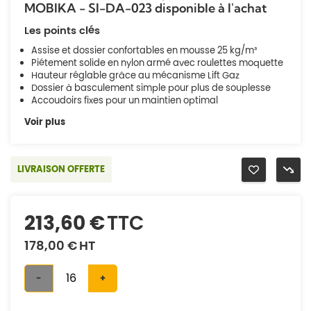
MOBIKA - SI-DA-023 disponible à l'achat
Les points clés
Assise et dossier confortables en mousse 25 kg/m³
Piétement solide en nylon armé avec roulettes moquette
Hauteur réglable grâce au mécanisme Lift Gaz
Dossier à basculement simple pour plus de souplesse
Accoudoirs fixes pour un maintien optimal
Voir plus
LIVRAISON OFFERTE
213,60 €
TTC
178,00 €
HT
-
+