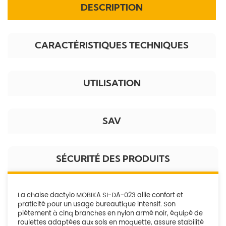
DESCRIPTION
CARACTÉRISTIQUES TECHNIQUES
UTILISATION
SAV
SÉCURITÉ DES PRODUITS
La chaise dactylo MOBIKA SI-DA-023 allie confort et
praticité pour un usage bureautique intensif. Son
piétement à cinq branches en nylon armé noir, équipé de
roulettes adaptées aux sols en moquette, assure stabilité