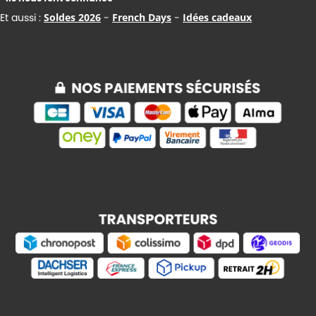
Et aussi :
Soldes 2026
-
French Days
-
Idées cadeaux