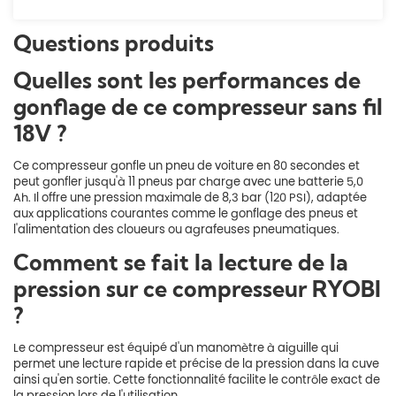
Questions produits
Quelles sont les performances de
gonflage de ce compresseur sans fil
18V ?
Ce compresseur gonfle un pneu de voiture en 80 secondes et
peut gonfler jusqu'à 11 pneus par charge avec une batterie 5,0
Ah. Il offre une pression maximale de 8,3 bar (120 PSI), adaptée
aux applications courantes comme le gonflage des pneus et
l'alimentation des cloueurs ou agrafeuses pneumatiques.
Comment se fait la lecture de la
pression sur ce compresseur RYOBI
?
Le compresseur est équipé d'un manomètre à aiguille qui
permet une lecture rapide et précise de la pression dans la cuve
ainsi qu'en sortie. Cette fonctionnalité facilite le contrôle exact de
la pression lors de l'utilisation.