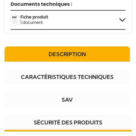
Documents techniques :
Fiche produit
1 document
DESCRIPTION
CARACTÉRISTIQUES TECHNIQUES
SAV
SÉCURITÉ DES PRODUITS