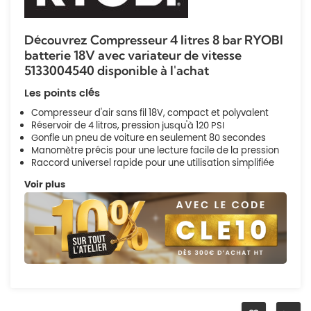
Découvrez Compresseur 4 litres 8 bar RYOBI
batterie 18V avec variateur de vitesse
5133004540 disponible à l'achat
Les points clés
Compresseur d'air sans fil 18V, compact et polyvalent
Réservoir de 4 litros, pression jusqu'à 120 PSI
Gonfle un pneu de voiture en seulement 80 secondes
Manomètre précis pour une lecture facile de la pression
Raccord universel rapide pour une utilisation simplifiée
Voir plus