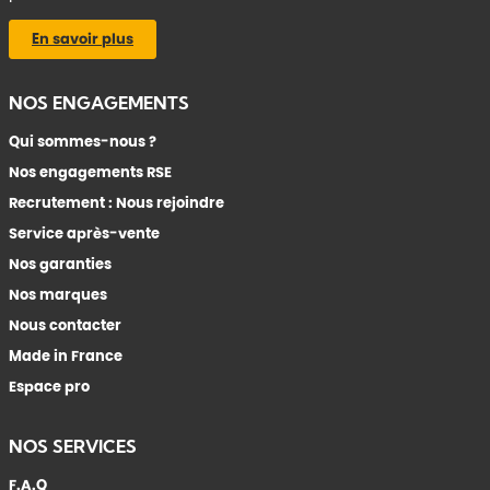
En savoir plus
NOS ENGAGEMENTS
Qui sommes-nous ?
Nos engagements RSE
Recrutement : Nous rejoindre
Service après-vente
Nos garanties
Nos marques
Nous contacter
Made in France
Espace pro
NOS SERVICES
F.A.Q