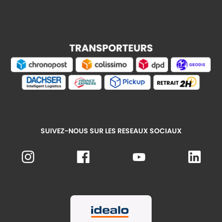
SUIVEZ-NOUS SUR LES RESEAUX SOCIAUX