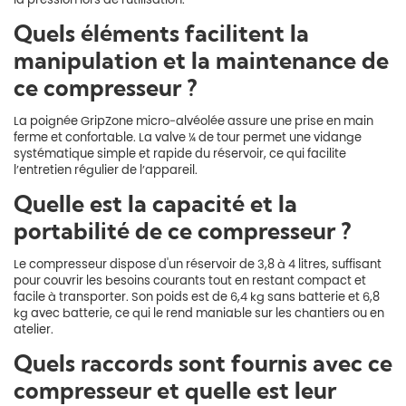
Quels éléments facilitent la
manipulation et la maintenance de
ce compresseur ?
La poignée GripZone micro-alvéolée assure une prise en main
ferme et confortable. La valve ¼ de tour permet une vidange
systématique simple et rapide du réservoir, ce qui facilite
l’entretien régulier de l’appareil.
Quelle est la capacité et la
portabilité de ce compresseur ?
Le compresseur dispose d'un réservoir de 3,8 à 4 litres, suffisant
pour couvrir les besoins courants tout en restant compact et
facile à transporter. Son poids est de 6,4 kg sans batterie et 6,8
kg avec batterie, ce qui le rend maniable sur les chantiers ou en
atelier.
Quels raccords sont fournis avec ce
compresseur et quelle est leur