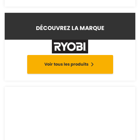
DÉCOUVREZ LA MARQUE
Voir tous les produits