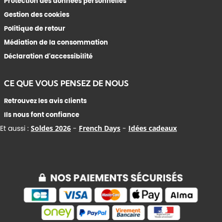
Protection des données personnelles
Gestion des cookies
Politique de retour
Médiation de la consommation
Déclaration d'accessibilité
CE QUE VOUS PENSEZ DE NOUS
Retrouvez les avis clients
Ils nous font confiance
Et aussi :
Soldes 2026
-
French Days
-
Idées cadeaux