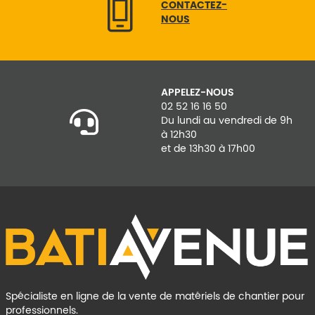
CONTACTEZ-
NOUS
APPELEZ-NOUS
02 52 16 16 50
Du lundi au vendredi de 9h
à 12h30
et de 13h30 à 17h00
Spécialiste en ligne de la vente de matériels de chantier pour
professionnels.