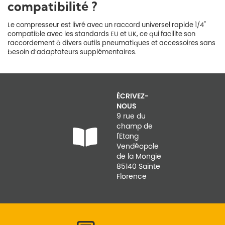
compatibilité ?
Le compresseur est livré avec un raccord universel rapide 1/4''
compatible avec les standards EU et UK, ce qui facilite son
raccordement à divers outils pneumatiques et accessoires sans
besoin d’adaptateurs supplémentaires.
ÉCRIVEZ-
NOUS
9 rue du
champ de
l'Etang
Vendéopole
de la Mongie
85140 Sainte
Florence