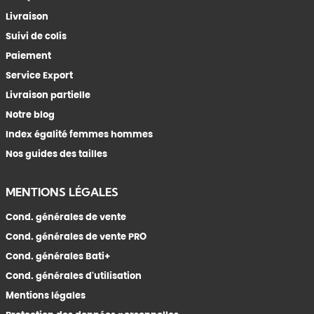
Livraison
Suivi de colis
Paiement
Service Export
Livraison partielle
Notre blog
Index égalité femmes hommes
Nos guides des tailles
MENTIONS LÉGALES
Cond. générales de vente
Cond. générales de vente PRO
Cond. générales Bati+
Cond. générales d'utilisation
Mentions légales