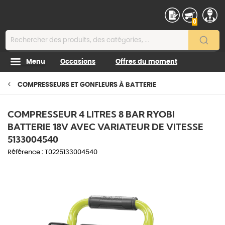
Contenu
0
Menu
Occasions
Offres du moment
COMPRESSEURS ET GONFLEURS À BATTERIE
COMPRESSEUR 4 LITRES 8 BAR RYOBI
BATTERIE 18V AVEC VARIATEUR DE VITESSE
5133004540
Référence :
T0225133004540