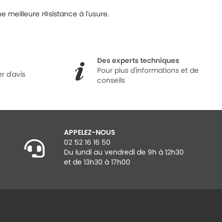
 meilleure résistance à l'usure.
Des experts techniques
Pour plus d'informations et de
r d'avis
conseils
APPELEZ-NOUS
02 52 16 16 50
Du lundi au vendredi de 9h à 12h30
et de 13h30 à 17h00