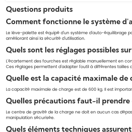
Questions produits
Comment fonctionne le système d'au
Le lève-palette est équipé d'un système d'auto-équilibrage pa
améliorant ainsi la sécurité d'utilisation.
Quels sont les réglages possibles sur
L'écartement des fourches est réglable manuellement en cont
Ces réglages permettent d'adapter l'outil à différentes tailles 
Quelle est la capacité maximale de 
La capacité maximale de charge est de 600 kg. Il est important 
Quelles précautions faut-il prendre
Le centre de gravité de la charge ne doit en aucun cas dépass
manipulation sécurisée.
Quels éléments techniques assurent l