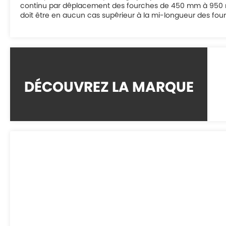
continu par déplacement des fourches de 450 mm à 950 mm.
doit être en aucun cas supérieur à la mi-longueur des fou
DÉCOUVREZ LA MARQUE