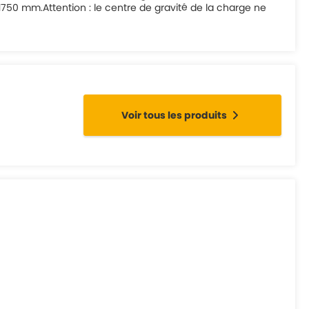
50 mm.Attention : le centre de gravité de la charge ne
Voir tous les produits