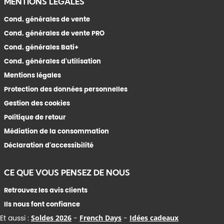
MENTIONS LÉGALES
Cond. générales de vente
Cond. générales de vente PRO
Cond. générales Bati+
Cond. générales d'utilisation
Mentions légales
Protection des données personnelles
Gestion des cookies
Politique de retour
Médiation de la consommation
Déclaration d'accessibilité
CE QUE VOUS PENSEZ DE NOUS
Retrouvez les avis clients
Ils nous font confiance
Et aussi :
Soldes 2026
-
French Days
-
Idées cadeaux