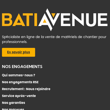
Spécialiste en ligne de la vente de matériels de chantier pour
professionnels.
En savoir plus
NOS ENGAGEMENTS
Qui sommes-nous ?
Nos engagements RSE
Recrutement : Nous rejoindre
Service après-vente
Nos garanties
Nos marques