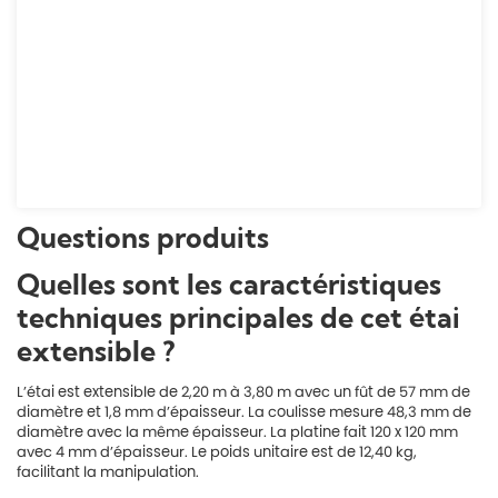
Questions produits
Quelles sont les caractéristiques
techniques principales de cet étai
extensible ?
L’étai est extensible de 2,20 m à 3,80 m avec un fût de 57 mm de
diamètre et 1,8 mm d’épaisseur. La coulisse mesure 48,3 mm de
diamètre avec la même épaisseur. La platine fait 120 x 120 mm
avec 4 mm d’épaisseur. Le poids unitaire est de 12,40 kg,
facilitant la manipulation.