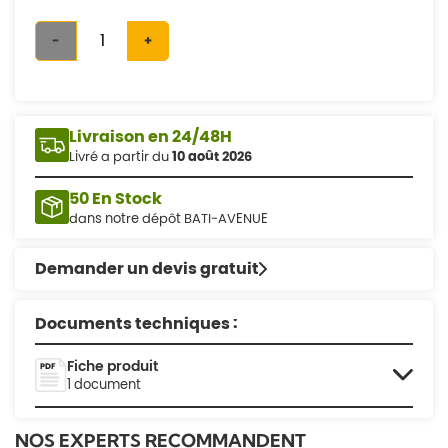
-
+
Livraison en 24/48H
Livré a partir du
10 août 2026
50 En Stock
dans notre dépôt BATI-AVENUE
Demander un devis gratuit
Documents techniques :
Fiche produit
1 document
NOS EXPERTS RECOMMANDENT