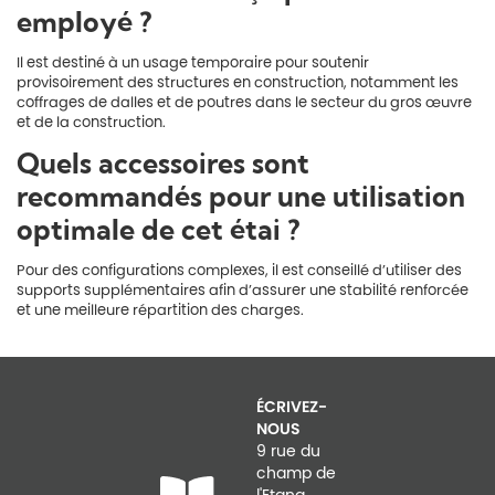
employé ?
Il est destiné à un usage temporaire pour soutenir
provisoirement des structures en construction, notamment les
coffrages de dalles et de poutres dans le secteur du gros œuvre
et de la construction.
Quels accessoires sont
recommandés pour une utilisation
optimale de cet étai ?
Pour des configurations complexes, il est conseillé d’utiliser des
supports supplémentaires afin d’assurer une stabilité renforcée
et une meilleure répartition des charges.
ÉCRIVEZ-
NOUS
9 rue du
champ de
l'Etang