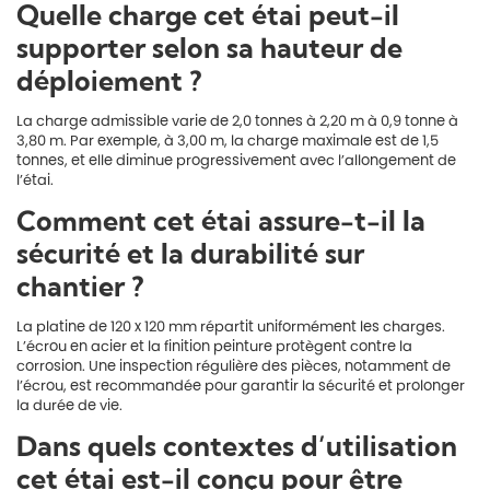
Quelle charge cet étai peut-il
supporter selon sa hauteur de
déploiement ?
La charge admissible varie de 2,0 tonnes à 2,20 m à 0,9 tonne à
3,80 m. Par exemple, à 3,00 m, la charge maximale est de 1,5
tonnes, et elle diminue progressivement avec l’allongement de
l’étai.
Comment cet étai assure-t-il la
sécurité et la durabilité sur
chantier ?
La platine de 120 x 120 mm répartit uniformément les charges.
L’écrou en acier et la finition peinture protègent contre la
corrosion. Une inspection régulière des pièces, notamment de
l’écrou, est recommandée pour garantir la sécurité et prolonger
la durée de vie.
Dans quels contextes d’utilisation
cet étai est-il conçu pour être