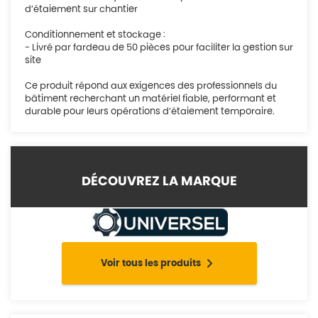
d’étaiement sur chantier
Conditionnement et stockage :
- Livré par fardeau de 50 pièces pour faciliter la gestion sur
site
Ce produit répond aux exigences des professionnels du
bâtiment recherchant un matériel fiable, performant et
durable pour leurs opérations d’étaiement temporaire.
DÉCOUVREZ LA MARQUE
Voir tous les produits