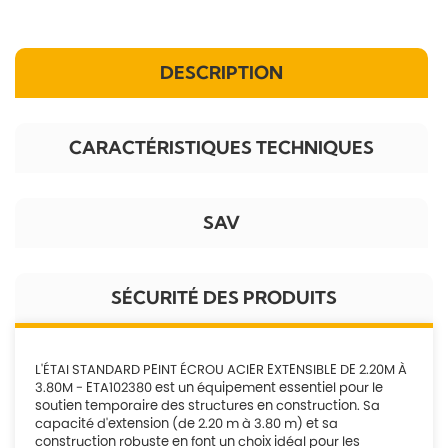
DESCRIPTION
CARACTÉRISTIQUES TECHNIQUES
SAV
SÉCURITÉ DES PRODUITS
L'ÉTAI STANDARD PEINT ÉCROU ACIER EXTENSIBLE DE 2.20M À
3.80M - ETA102380 est un équipement essentiel pour le
soutien temporaire des structures en construction. Sa
capacité d'extension (de 2.20 m à 3.80 m) et sa
construction robuste en font un choix idéal pour les