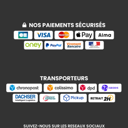
SUIVEZ-NOUS SUR LES RESEAUX SOCIAUX