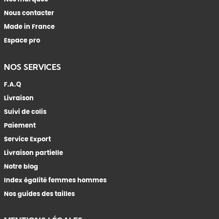
Nous contacter
Made in France
Espace pro
NOS SERVICES
F.A.Q
Livraison
Suivi de colis
Paiement
Service Export
Livraison partielle
Notre blog
Index égalité femmes hommes
Nos guides des tailles