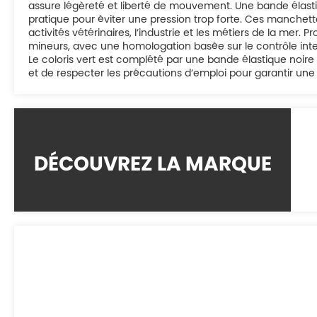
assure légèreté et liberté de mouvement. Une bande élasti
pratique pour éviter une pression trop forte. Ces manchettes
activités vétérinaires, l’industrie et les métiers de la mer
mineurs, avec une homologation basée sur le contrôle inte
Le coloris vert est complété par une bande élastique noire au
et de respecter les précautions d’emploi pour garantir une
DÉCOUVREZ LA MARQUE