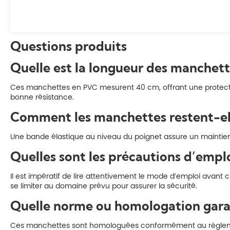
Questions produits
Quelle est la longueur des manchett
Ces manchettes en PVC mesurent 40 cm, offrant une protection
bonne résistance.
Comment les manchettes restent-elle
Une bande élastique au niveau du poignet assure un maintien
Quelles sont les précautions d’emplo
Il est impératif de lire attentivement le mode d’emploi avant 
se limiter au domaine prévu pour assurer la sécurité.
Quelle norme ou homologation garan
Ces manchettes sont homologuées conformément au règlement (