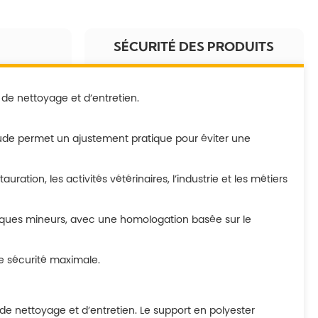
SÉCURITÉ DES PRODUITS
de nettoyage et d’entretien.
oude permet un ajustement pratique pour éviter une
ration, les activités vétérinaires, l’industrie et les métiers
risques mineurs, avec une homologation basée sur le
une sécurité maximale.
e nettoyage et d’entretien. Le support en polyester