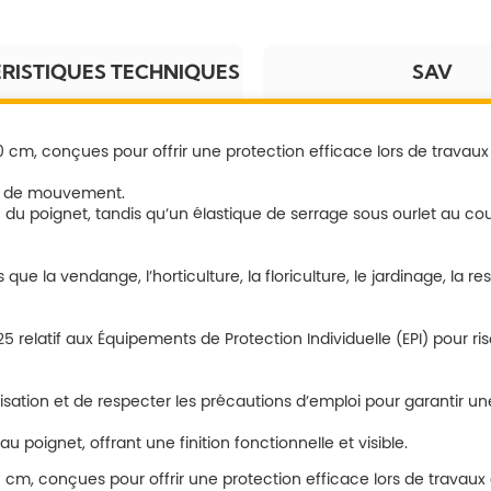
RISTIQUES TECHNIQUES
SAV
cm, conçues pour offrir une protection efficace lors de travaux 
rté de mouvement.
du poignet, tandis qu’un élastique de serrage sous ourlet au c
 vendange, l’horticulture, la floriculture, le jardinage, la restau
5 relatif aux Équipements de Protection Individuelle (EPI) pour 
utilisation et de respecter les précautions d’emploi pour garantir 
 poignet, offrant une finition fonctionnelle et visible.
m, conçues pour offrir une protection efficace lors de travaux d