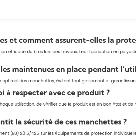
es et comment assurent-elles la prote
 efficace du bras lors des travaux. Leur fabrication en polyes
s maintenues en place pendant l’util
 optimal des manchettes, évitant tout glissement et garantissan
i à respecter avec ce produit ?
chaque utilisation, de vérifier que le produit est en bon état et 
tit la sécurité de ces manchettes ?
EU) 2016/425 sur les équipements de protection individuelle (E