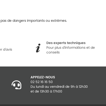
nt pas de dangers importants ou extrêmes.
Des experts techniques
Pour plus d'informations et de
r d'avis
conseils
APPELEZ-NOUS
02 52 16 16 50
Du lundi au vendredi de 9h à 12h30
et de 13h30 à 17h00