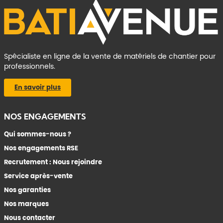
Spécialiste en ligne de la vente de matériels de chantier pour
professionnels.
En savoir plus
NOS ENGAGEMENTS
Qui sommes-nous ?
Nos engagements RSE
Recrutement : Nous rejoindre
Service après-vente
Nos garanties
Nos marques
Nous contacter