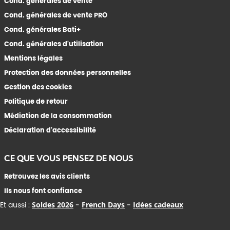
Cond. générales de vente
Cond. générales de vente PRO
Cond. générales Bati+
Cond. générales d'utilisation
Mentions légales
Protection des données personnelles
Gestion des cookies
Politique de retour
Médiation de la consommation
Déclaration d'accessibilité
CE QUE VOUS PENSEZ DE NOUS
Retrouvez les avis clients
Ils nous font confiance
Et aussi :
Soldes 2026
-
French Days
-
Idées cadeaux