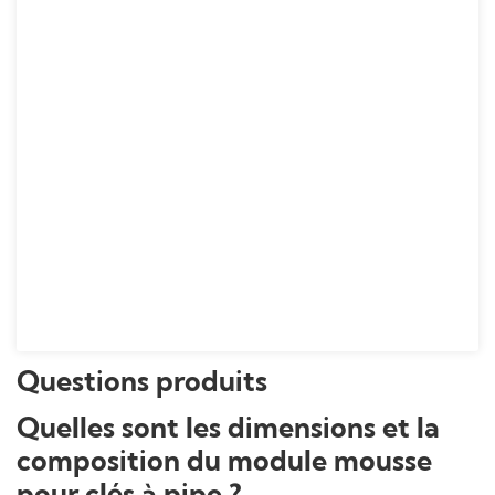
Questions produits
Quelles sont les dimensions et la
composition du module mousse
pour clés à pipe ?