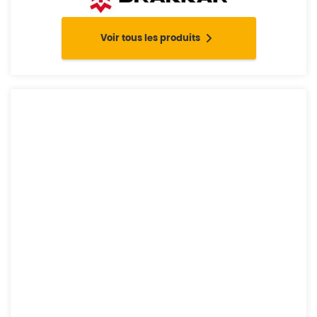
Voir tous les produits