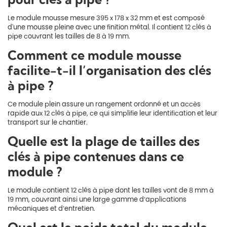
Le module mousse mesure 395 x 178 x 32 mm et est composé
d'une mousse pleine avec une finition métal. Il contient 12 clés à
pipe couvrant les tailles de 8 à 19 mm.
Comment ce module mousse
facilite-t-il l’organisation des clés
à pipe ?
Ce module plein assure un rangement ordonné et un accès
rapide aux 12 clés à pipe, ce qui simplifie leur identification et leur
transport sur le chantier.
Quelle est la plage de tailles des
clés à pipe contenues dans ce
module ?
Le module contient 12 clés à pipe dont les tailles vont de 8 mm à
19 mm, couvrant ainsi une large gamme d’applications
mécaniques et d’entretien.