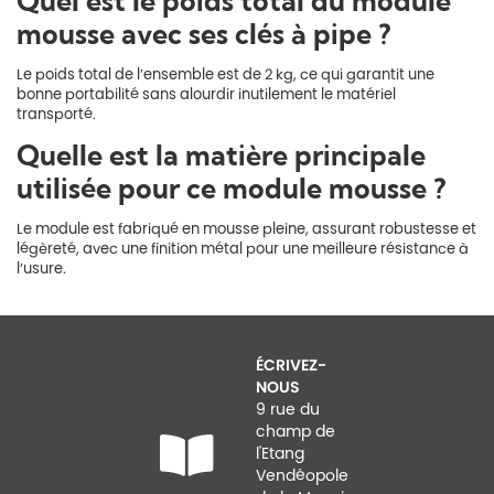
Quel est le poids total du module
mousse avec ses clés à pipe ?
Le poids total de l’ensemble est de 2 kg, ce qui garantit une
bonne portabilité sans alourdir inutilement le matériel
transporté.
Quelle est la matière principale
utilisée pour ce module mousse ?
Le module est fabriqué en mousse pleine, assurant robustesse et
légèreté, avec une finition métal pour une meilleure résistance à
l’usure.
ÉCRIVEZ-
NOUS
9 rue du
champ de
l'Etang
Vendéopole