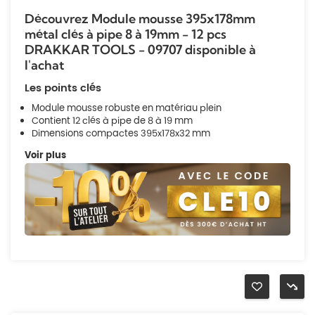
Découvrez Module mousse 395x178mm
métal clés à pipe 8 à 19mm - 12 pcs
DRAKKAR TOOLS - 09707 disponible à
l'achat
Les points clés
Module mousse robuste en matériau plein
Contient 12 clés à pipe de 8 à 19 mm
Dimensions compactes 395x178x32 mm
Voir plus