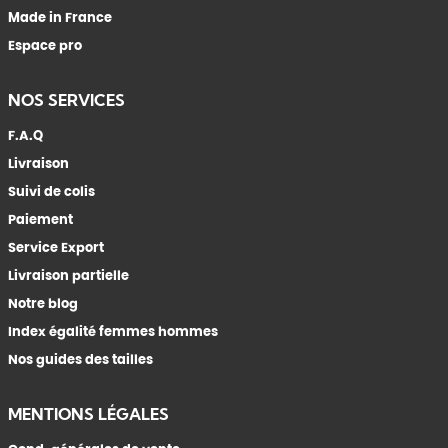
Made in France
Espace pro
NOS SERVICES
F.A.Q
Livraison
Suivi de colis
Paiement
Service Export
Livraison partielle
Notre blog
Index égalité femmes hommes
Nos guides des tailles
MENTIONS LÉGALES