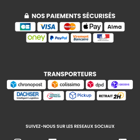
SUIVEZ-NOUS SUR LES RESEAUX SOCIAUX