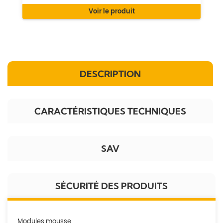
Voir le produit
DESCRIPTION
CARACTÉRISTIQUES TECHNIQUES
SAV
SÉCURITÉ DES PRODUITS
Modules mousse