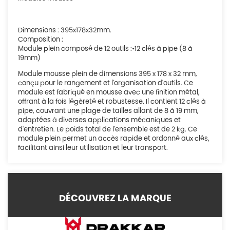
Dimensions : 395x178x32mm.
Composition :
Module plein composé de 12 outils :•12 clés à pipe (8 à
19mm)
Module mousse plein de dimensions 395 x 178 x 32 mm,
conçu pour le rangement et l'organisation d'outils. Ce
module est fabriqué en mousse avec une finition métal,
offrant à la fois légèreté et robustesse. Il contient 12 clés à
pipe, couvrant une plage de tailles allant de 8 à 19 mm,
adaptées à diverses applications mécaniques et
d'entretien. Le poids total de l'ensemble est de 2 kg. Ce
module plein permet un accès rapide et ordonné aux clés,
facilitant ainsi leur utilisation et leur transport.
DÉCOUVREZ LA MARQUE