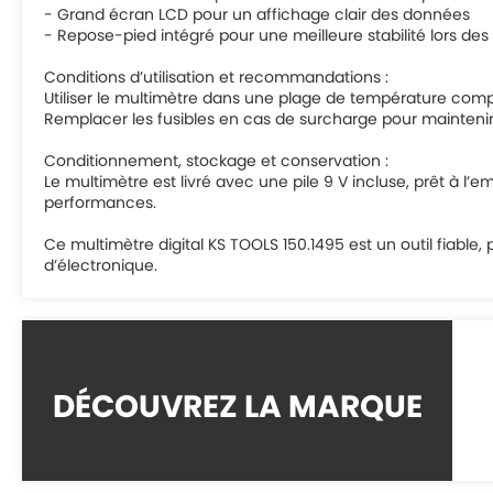
- Grand écran LCD pour un affichage clair des données
- Repose-pied intégré pour une meilleure stabilité lors de
Conditions d’utilisation et recommandations :
Utiliser le multimètre dans une plage de température comp
Remplacer les fusibles en cas de surcharge pour maintenir 
Conditionnement, stockage et conservation :
Le multimètre est livré avec une pile 9 V incluse, prêt à l
performances.
Ce multimètre digital KS TOOLS 150.1495 est un outil fiable,
d’électronique.
DÉCOUVREZ LA MARQUE