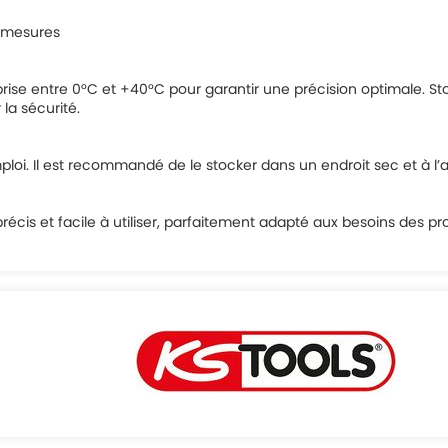
s mesures
rise entre 0°C et +40°C pour garantir une précision optimale. 
la sécurité.
’emploi. Il est recommandé de le stocker dans un endroit sec et à 
 précis et facile à utiliser, parfaitement adapté aux besoins des 