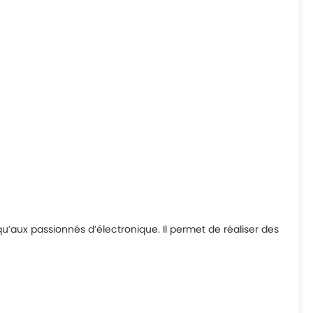
u’aux passionnés d’électronique. Il permet de réaliser des