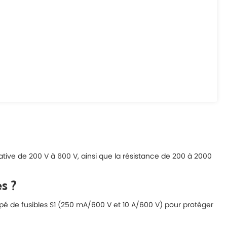
tive de 200 V à 600 V, ainsi que la résistance de 200 à 2000
s ?
uipé de fusibles S1 (250 mA/600 V et 10 A/600 V) pour protéger