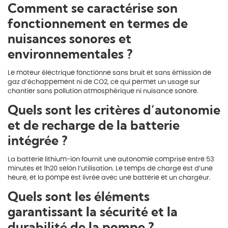
Comment se caractérise son
fonctionnement en termes de
nuisances sonores et
environnementales ?
Le moteur électrique fonctionne sans bruit et sans émission de
gaz d’échappement ni de CO2, ce qui permet un usage sur
chantier sans pollution atmosphérique ni nuisance sonore.
Quels sont les critères d’autonomie
et de recharge de la batterie
intégrée ?
La batterie lithium-ion fournit une autonomie comprise entre 53
minutes et 1h20 selon l’utilisation. Le temps de charge est d’une
heure, et la pompe est livrée avec une batterie et un chargeur.
Quels sont les éléments
garantissant la sécurité et la
durabilité de la pompe ?