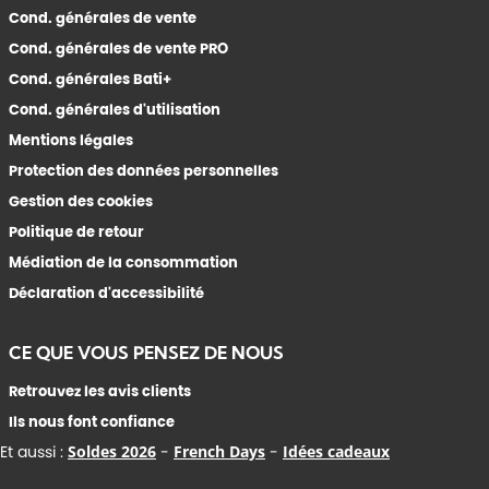
Cond. générales de vente
Cond. générales de vente PRO
Cond. générales Bati+
Cond. générales d'utilisation
Mentions légales
Protection des données personnelles
Gestion des cookies
Politique de retour
Médiation de la consommation
Déclaration d'accessibilité
CE QUE VOUS PENSEZ DE NOUS
Retrouvez les avis clients
Ils nous font confiance
Et aussi :
Soldes 2026
-
French Days
-
Idées cadeaux