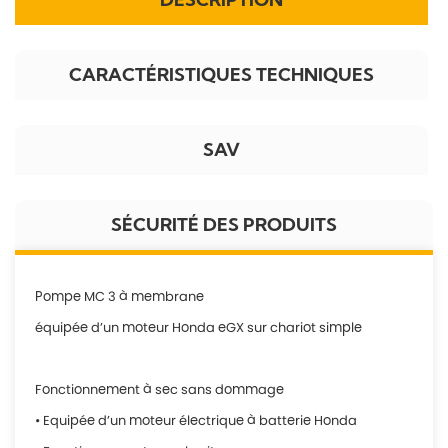
CARACTÉRISTIQUES TECHNIQUES
SAV
SÉCURITÉ DES PRODUITS
Pompe MC 3 à membrane
équipée d’un moteur Honda eGX sur chariot simple
Fonctionnement à sec sans dommage
• Equipée d’un moteur électrique à batterie Honda