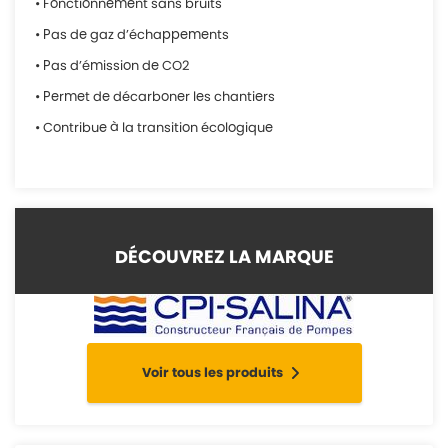
• Fonctionnement sans bruits
• Pas de gaz d’échappements
• Pas d’émission de CO2
• Permet de décarboner les chantiers
• Contribue à la transition écologique
DÉCOUVREZ LA MARQUE
Voir tous les produits