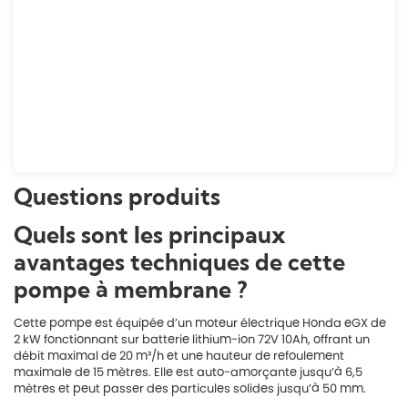
Questions produits
Quels sont les principaux
avantages techniques de cette
pompe à membrane ?
Cette pompe est équipée d’un moteur électrique Honda eGX de
2 kW fonctionnant sur batterie lithium-ion 72V 10Ah, offrant un
débit maximal de 20 m³/h et une hauteur de refoulement
maximale de 15 mètres. Elle est auto-amorçante jusqu’à 6,5
mètres et peut passer des particules solides jusqu’à 50 mm.