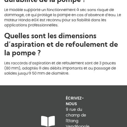
Le modèle supporte un fonctionnement à sec sans risque de
dommage, ce qui protège la pompe en cas d’absence d’eau. Le
moteur Honda eGX est reconnu pour sa fiabilité dans les
applications professionnelles.
Quelles sont les dimensions
d’aspiration et de refoulement de
la pompe ?
Les raccords d’aspiration et de refoulement sont de 3 pouces
(80 mm), adaptés à des débits importants et au passage de
solides jusqu’à 50 mm de diamètre.
ÉCRIVEZ-
NOUS
9 rue du
champ de
l'Etang
Vendéopole