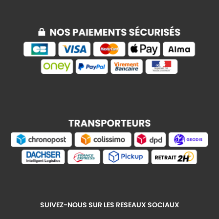
SUIVEZ-NOUS SUR LES RESEAUX SOCIAUX