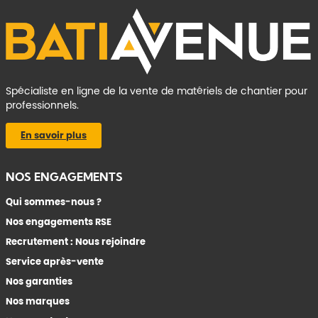
Spécialiste en ligne de la vente de matériels de chantier pour
professionnels.
En savoir plus
NOS ENGAGEMENTS
Qui sommes-nous ?
Nos engagements RSE
Recrutement : Nous rejoindre
Service après-vente
Nos garanties
Nos marques