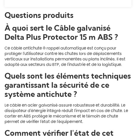
Questions produits
À quoi sert le Câble galvanisé
Delta Plus Protector 15 m ABS ?
Ce câble antichute à rappel automatique est conçu pour
protéger l'utilisateur contre les chutes lors de déplacements
verticaux sur installations permanentes ou plans inclinés. Il est
adapté aux secteurs du BTP, de l'industrie et de la logistique.
Quels sont les éléments techniques
garantissant la sécurité de ce
système antichute ?
Le câble en acier galvanisé assure robustesse et durabilité. Le
dissipateur d'énergie intégré réduit l'impact en cas de chute. Le
carter en ABS protège le mécanisme et le témoin de chute
permet de vérifier l'état de l'équipement.
Comment vérifier l'état de cet