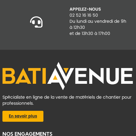
APPELEZ-NOUS
02 52 16 16 50
Du lundi au vendredi de 9h
à 12h30
et de 13h30 à 17h00
Spécialiste en ligne de la vente de matériels de chantier pour
professionnels.
En savoir plus
NOS ENGAGEMENTS