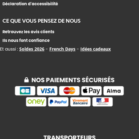
Déclaration d'accessibilité
CE QUE VOUS PENSEZ DE NOUS
Retrouvez les avis clients
Ils nous font confiance
Et aussi :
Soldes 2026
-
French Days
-
Idées cadeaux