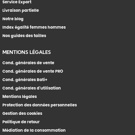
Service Export
Livraison partielle
Notre blog
Index égalité femmes hommes
Nos guides des tailles
MENTIONS LÉGALES
Cond. générales de vente
Cond. générales de vente PRO
Cond. générales Bati+
Cond. générales d'utilisation
Mentions légales
Protection des données personnelles
Gestion des cookies
Politique de retour
Médiation de la consommation