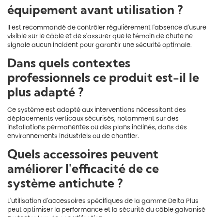
équipement avant utilisation ?
Il est recommandé de contrôler régulièrement l'absence d'usure
visible sur le câble et de s'assurer que le témoin de chute ne
signale aucun incident pour garantir une sécurité optimale.
Dans quels contextes
professionnels ce produit est-il le
plus adapté ?
Ce système est adapté aux interventions nécessitant des
déplacements verticaux sécurisés, notamment sur des
installations permanentes ou des plans inclinés, dans des
environnements industriels ou de chantier.
Quels accessoires peuvent
améliorer l'efficacité de ce
système antichute ?
L'utilisation d'accessoires spécifiques de la gamme Delta Plus
peut optimiser la performance et la sécurité du câble galvanisé