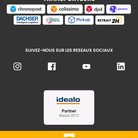
SUIVEZ-NOUS SUR LES RESEAUX SOCIAUX