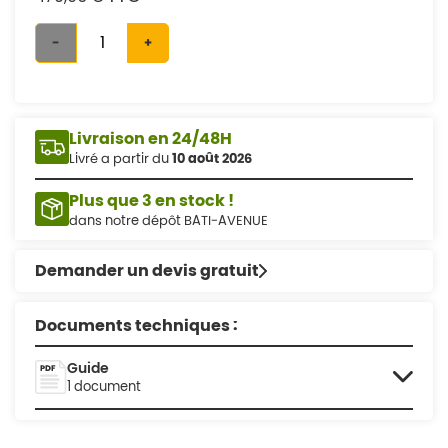
-
+
Livraison en 24/48H
Livré a partir du
10 août 2026
Plus que 3 en stock !
dans notre dépôt BATI-AVENUE
Demander un devis gratuit
Documents techniques :
Guide
1 document