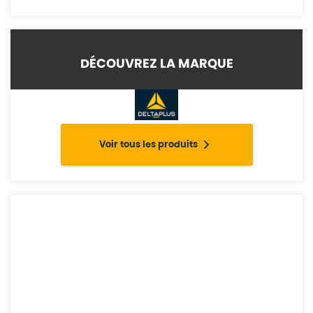
DÉCOUVREZ LA MARQUE
Voir tous les produits