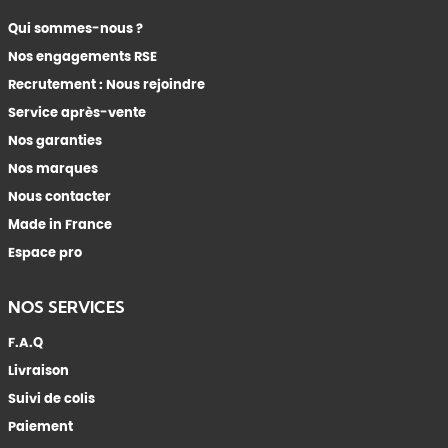
Qui sommes-nous ?
Nos engagements RSE
Recrutement : Nous rejoindre
Service après-vente
Nos garanties
Nos marques
Nous contacter
Made in France
Espace pro
NOS SERVICES
F.A.Q
Livraison
Suivi de colis
Paiement