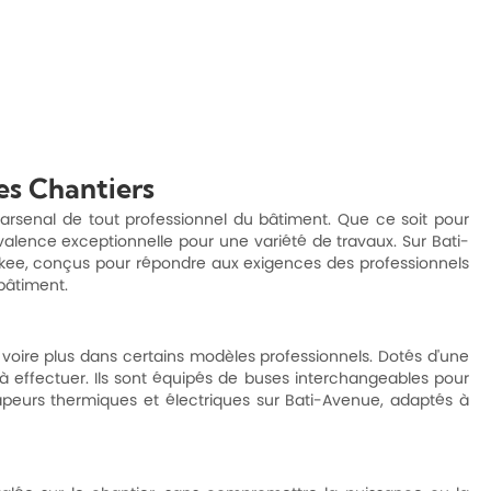
es Chantiers
arsenal de tout professionnel du bâtiment. Que ce soit pour
valence exceptionnelle pour une variété de travaux. Sur Bati-
ee, conçus pour répondre aux exigences des professionnels
bâtiment.
voire plus dans certains modèles professionnels. Dotés d'une
 à effectuer. Ils sont équipés de buses interchangeables pour
apeurs thermiques et électriques sur Bati-Avenue, adaptés à