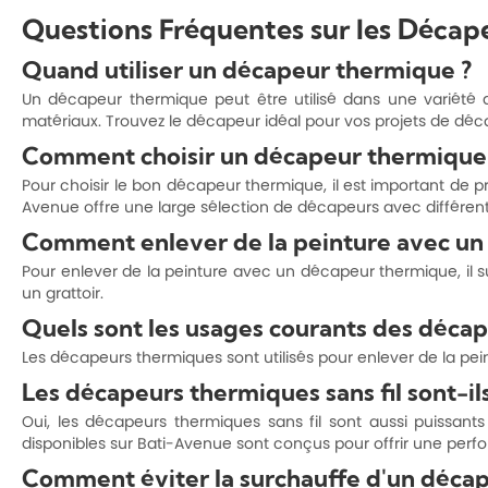
Questions Fréquentes sur les Décap
Quand utiliser un décapeur thermique ?
Un décapeur thermique peut être utilisé dans une variété 
matériaux. Trouvez le décapeur idéal pour vos projets de déc
Comment choisir un décapeur thermique
Pour choisir le bon décapeur thermique, il est important de pr
Avenue offre une large sélection de décapeurs avec différente
Comment enlever de la peinture avec un
Pour enlever de la peinture avec un décapeur thermique, il suf
un grattoir.
Quels sont les usages courants des déca
Les décapeurs thermiques sont utilisés pour enlever de la pein
Les décapeurs thermiques sans fil sont-ils
Oui, les décapeurs thermiques sans fil sont aussi puissant
disponibles sur Bati-Avenue sont conçus pour offrir une perfo
Comment éviter la surchauffe d'un déca