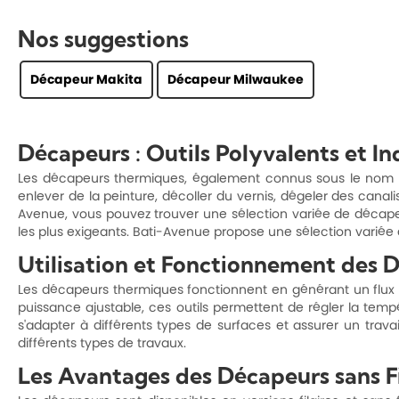
Nos suggestions
Décapeur Makita
Décapeur Milwaukee
Décapeurs : Outils Polyvalents et In
Les décapeurs thermiques, également connus sous le nom de 
enlever de la peinture, décoller du vernis, dégeler des cana
Avenue, vous pouvez trouver une sélection variée de déca
les plus exigeants. Bati-Avenue propose une sélection varié
Utilisation et Fonctionnement des 
Les décapeurs thermiques fonctionnent en générant un flux d
puissance ajustable, ces outils permettent de régler la temp
s'adapter à différents types de surfaces et assurer un tra
différents types de travaux.
Les Avantages des Décapeurs sans Fi