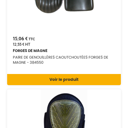
15,06 €
TTC
12,55 €
HT
FORGES DE MAGNE
PAIRE DE GENOUILLÈRES CAOUTCHOUTÉES FORGES DE
MAGNE - 384550
Voir le produit