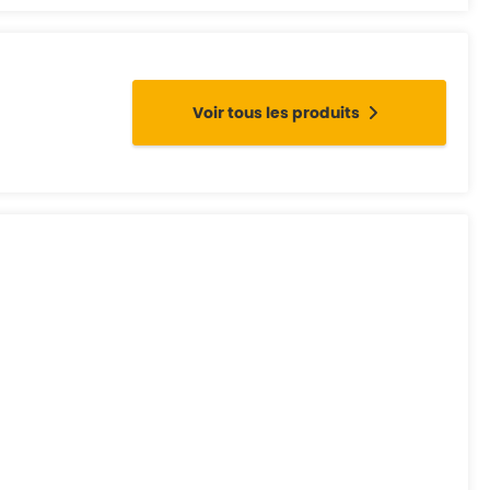
Voir tous les produits