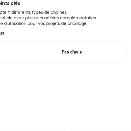
ints clés
pte à différents types de chaînes.
tible avec plusieurs articles complémentaires.
ité d'utilisation pour vos projets de bricolage.
lus