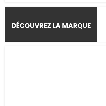
DÉCOUVREZ LA MARQUE