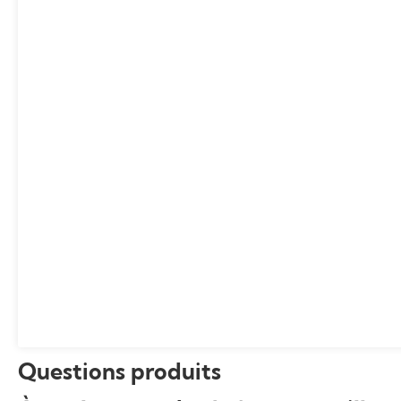
Questions produits