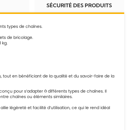
SÉCURITÉ DES PRODUITS
ents types de chaînes.
jets de bricolage.
 kg.
 tout en bénéficiant de la qualité et du savoir-faire de la
conçu pour s’adapter à différents types de chaînes. Il
ntre chaînes ou éléments similaires.
 légèreté et facilité d’utilisation, ce qui le rend idéal