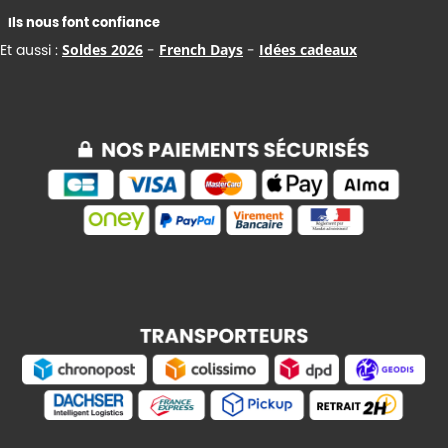
Ils nous font confiance
Et aussi :
Soldes 2026
-
French Days
-
Idées cadeaux