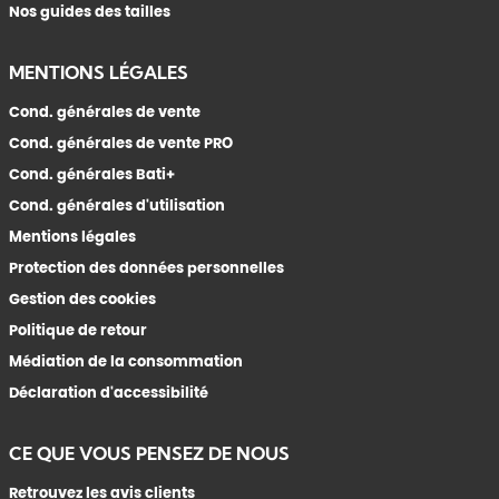
Nos guides des tailles
MENTIONS LÉGALES
Cond. générales de vente
Cond. générales de vente PRO
Cond. générales Bati+
Cond. générales d'utilisation
Mentions légales
Protection des données personnelles
Gestion des cookies
Politique de retour
Médiation de la consommation
Déclaration d'accessibilité
CE QUE VOUS PENSEZ DE NOUS
Retrouvez les avis clients