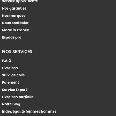
Service après-vente
Nos garanties
Nos marques
Nous contacter
Made in France
Espace pro
NOS SERVICES
F.A.Q
Livraison
Suivi de colis
Paiement
Service Export
Livraison partielle
Notre blog
Index égalité femmes hommes