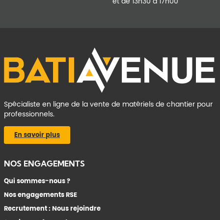
et de 13h30 à 17h00
Spécialiste en ligne de la vente de matériels de chantier pour
professionnels.
En savoir plus
NOS ENGAGEMENTS
Qui sommes-nous ?
Nos engagements RSE
Recrutement : Nous rejoindre