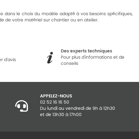
ne dans le choix du modèle adapté à vos besoins spécifiques,
 de votre matériel sur chantier ou en atelier.
Des experts techniques
Pour plus d'informations et de
r d'avis
conseils
APPELEZ-NOUS
02 52 16 16 50
Du lundi au vendredi de 9h à 12h30
et de 13h30 à 17h00