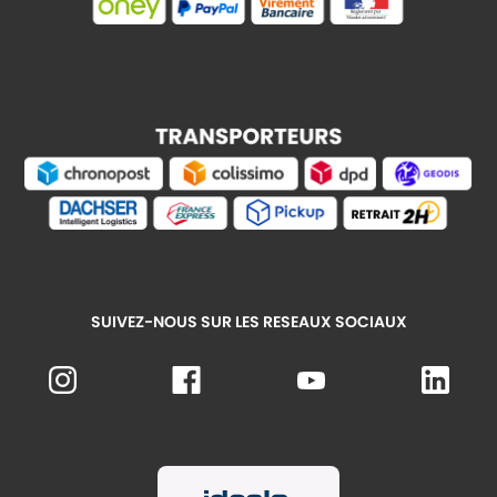
SUIVEZ-NOUS SUR LES RESEAUX SOCIAUX