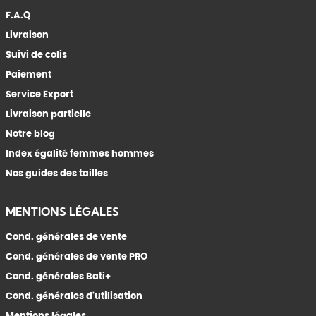
F.A.Q
Livraison
Suivi de colis
Paiement
Service Export
Livraison partielle
Notre blog
Index égalité femmes hommes
Nos guides des tailles
MENTIONS LÉGALES
Cond. générales de vente
Cond. générales de vente PRO
Cond. générales Bati+
Cond. générales d'utilisation
Mentions légales