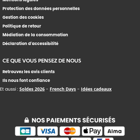
Protection des données personnelles
Gestion des cookies
Politique de retour
Médiation de la consommation
Déclaration d'accessibilité
CE QUE VOUS PENSEZ DE NOUS
Retrouvez les avis clients
Ils nous font confiance
Et aussi :
Soldes 2026
-
French Days
-
Idées cadeaux