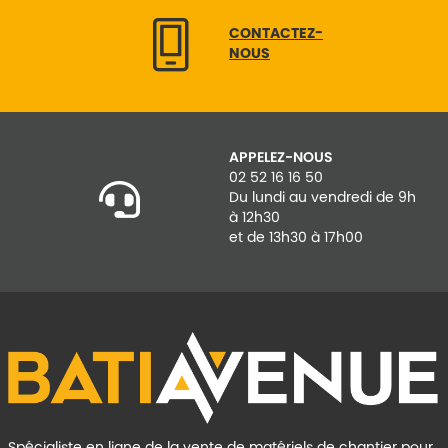
CONTACTEZ-
NOUS
APPELEZ-NOUS
02 52 16 16 50
Du lundi au vendredi de 9h
à 12h30
et de 13h30 à 17h00
Spécialiste en ligne de la vente de matériels de chantier pour