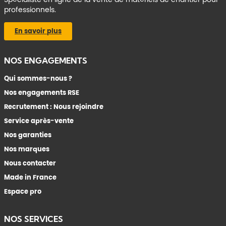
professionnels.
En savoir plus
NOS ENGAGEMENTS
Qui sommes-nous ?
Nos engagements RSE
Recrutement : Nous rejoindre
Service après-vente
Nos garanties
Nos marques
Nous contacter
Made in France
Espace pro
NOS SERVICES