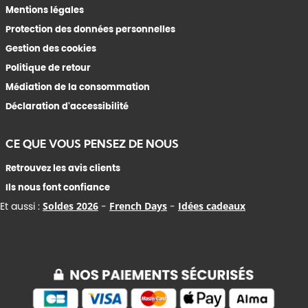
Mentions légales
Protection des données personnelles
Gestion des cookies
Politique de retour
Médiation de la consommation
Déclaration d'accessibilité
CE QUE VOUS PENSEZ DE NOUS
Retrouvez les avis clients
Ils nous font confiance
Et aussi :
Soldes 2026
-
French Days
-
Idées cadeaux