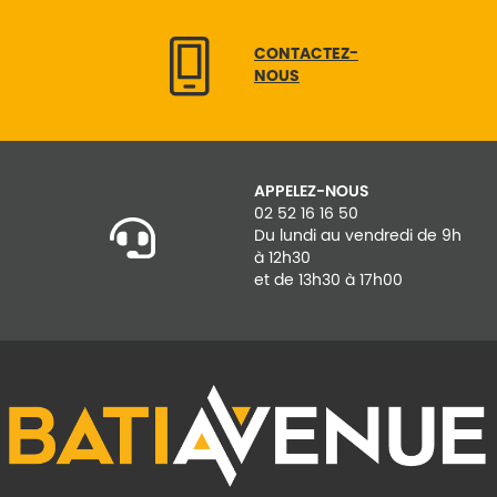
CONTACTEZ-
NOUS
APPELEZ-NOUS
02 52 16 16 50
Du lundi au vendredi de 9h
à 12h30
et de 13h30 à 17h00