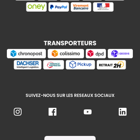
SUIVEZ-NOUS SUR LES RESEAUX SOCIAUX