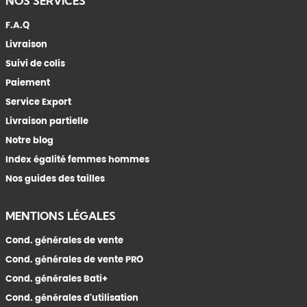
NOS SERVICES
F.A.Q
Livraison
Suivi de colis
Paiement
Service Export
Livraison partielle
Notre blog
Index égalité femmes hommes
Nos guides des tailles
MENTIONS LÉGALES
Cond. générales de vente
Cond. générales de vente PRO
Cond. générales Bati+
Cond. générales d'utilisation