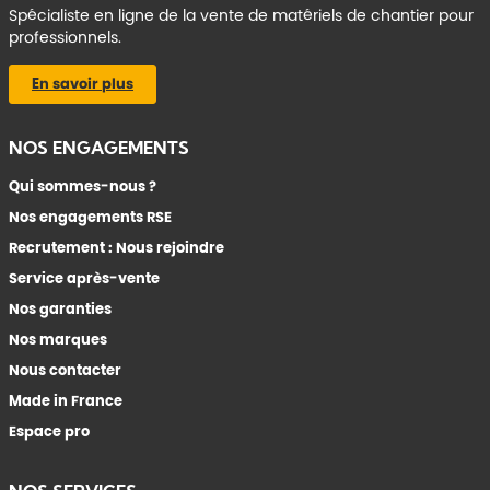
Spécialiste en ligne de la vente de matériels de chantier pour
professionnels.
En savoir plus
NOS ENGAGEMENTS
Qui sommes-nous ?
Nos engagements RSE
Recrutement : Nous rejoindre
Service après-vente
Nos garanties
Nos marques
Nous contacter
Made in France
Espace pro