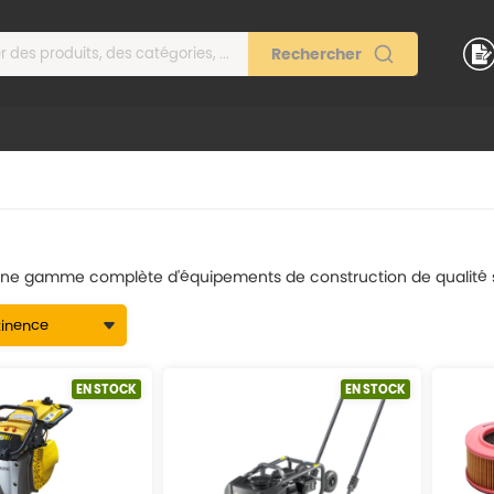
e gamme complète d'équipements de construction de qualité sur
EN STOCK
EN STOCK