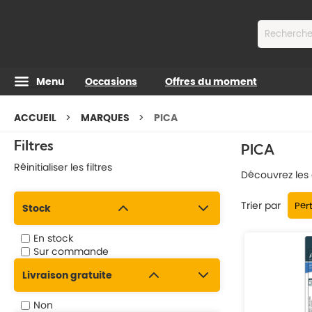
Contenu
Menu
Occasions
Offres du moment
ACCUEIL
MARQUES
PICA
Filtres
PICA
Réinitialiser les filtres
Découvrez les 
Trier par
Stock
En stock
Sur commande
Livraison gratuite
Non