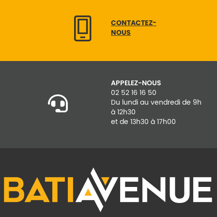
CONTACTEZ-
NOUS
APPELEZ-NOUS
02 52 16 16 50
Du lundi au vendredi de 9h
à 12h30
et de 13h30 à 17h00