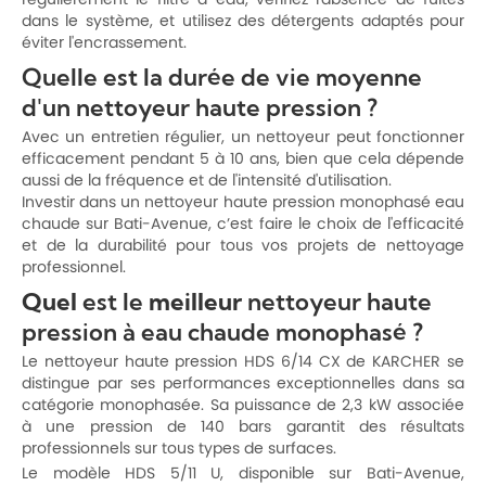
dans le système, et utilisez des détergents adaptés pour
éviter l'encrassement.
Quelle est la durée de vie moyenne
d'un nettoyeur haute pression ?
Avec un entretien régulier, un nettoyeur peut fonctionner
efficacement pendant 5 à 10 ans, bien que cela dépende
aussi de la fréquence et de l'intensité d'utilisation.
Investir dans un nettoyeur haute pression monophasé eau
chaude sur Bati-Avenue, c’est faire le choix de l'efficacité
et de la durabilité pour tous vos projets de nettoyage
professionnel.
Quel
est le
meilleur
nettoyeur haute
pression à eau chaude monophasé ?
Le nettoyeur haute pression HDS 6/14 CX de KARCHER se
distingue par ses performances exceptionnelles dans sa
catégorie monophasée. Sa puissance de 2,3 kW associée
à une pression de 140 bars garantit des résultats
professionnels sur tous types de surfaces.
Le modèle HDS 5/11 U, disponible sur Bati-Avenue,