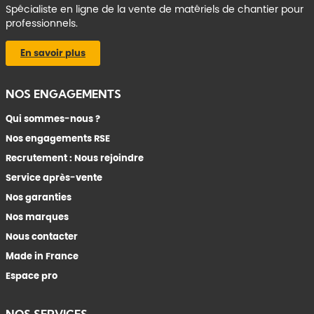
Spécialiste en ligne de la vente de matériels de chantier pour
professionnels.
En savoir plus
NOS ENGAGEMENTS
Qui sommes-nous ?
Nos engagements RSE
Recrutement : Nous rejoindre
Service après-vente
Nos garanties
Nos marques
Nous contacter
Made in France
Espace pro
NOS SERVICES