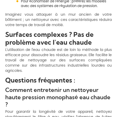
Pour économiser de l'énergie : préférez les modèles
avec des systèmes de régulation de pression.
Imaginez vous attaquer à un mur ancien de votre
bâtiment ; un nettoyeur avec ces caractéristiques réduira
votre temps de travail de moitié.
Surfaces complexes ? Pas de
problème avec l'eau chaude
L'utilisation de l'eau chaude est de loin la méthode la plus
efficace pour dissoudre les résidus graisseux. Elle facilite le
travail de nettoyage sur des surfaces compliquées
comme sur des infrastructures industrielles lourdes ou
agricoles.
Questions fréquentes :
Comment entretenir un nettoyeur
haute pression monophasé eau chaude
?
Pour garantir la longévité de votre appareil, nettoyez
régulièrement le filtre à eau, vérifiez l'absence de fuites