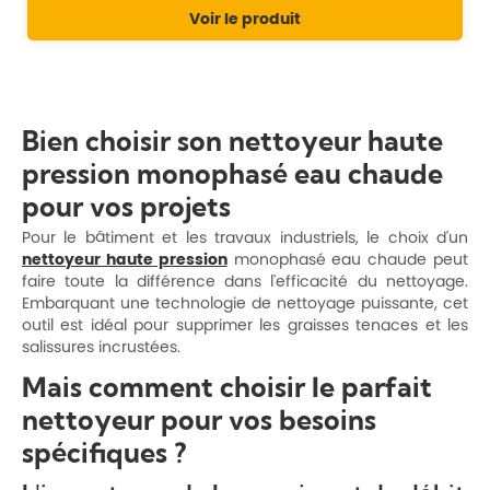
Voir le produit
Bien choisir son nettoyeur haute
pression monophasé eau chaude
pour vos projets
Pour le bâtiment et les travaux industriels, le choix d'un
nettoyeur haute pression
monophasé eau chaude peut
faire toute la différence dans l'efficacité du nettoyage.
Embarquant une technologie de nettoyage puissante, cet
outil est idéal pour supprimer les graisses tenaces et les
salissures incrustées.
Mais comment choisir le parfait
nettoyeur pour vos besoins
spécifiques ?