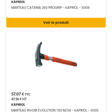
KAPRIOL
MARTEAU CATANIA 250 PROGRIP - KAPRIOL - 10109
Voir le produit
57,07 €
TTC
47,56 €
HT
KAPRIOL
MARTEAU RIVOIR EVOLUTION 700 M/38 - KAPRIOL - 10105