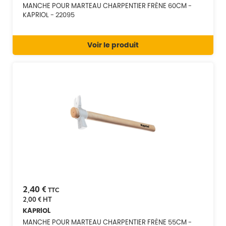
MANCHE POUR MARTEAU CHARPENTIER FRÊNE 60CM -
KAPRIOL - 22095
Voir le produit
2,40 €
TTC
2,00 €
HT
KAPRIOL
MANCHE POUR MARTEAU CHARPENTIER FRÊNE 55CM -