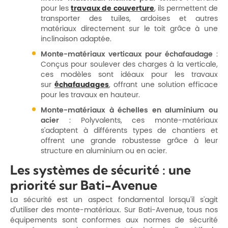
pour les
travaux de couverture
, ils permettent de
transporter des tuiles, ardoises et autres
matériaux directement sur le toit grâce à une
inclinaison adaptée.
Monte-matériaux verticaux pour échafaudage
:
Conçus pour soulever des charges à la verticale,
ces modèles sont idéaux pour les travaux
sur
échafaudages
, offrant une solution efficace
pour les travaux en hauteur.
Monte-matériaux à échelles en aluminium ou
acier
: Polyvalents, ces monte-matériaux
s'adaptent à différents types de chantiers et
offrent une grande robustesse grâce à leur
structure en aluminium ou en acier.
Les systèmes de sécurité : une
priorité sur Bati-Avenue
La sécurité est un aspect fondamental lorsqu'il s'agit
d'utiliser des monte-matériaux. Sur Bati-Avenue, tous nos
équipements sont conformes aux normes de sécurité