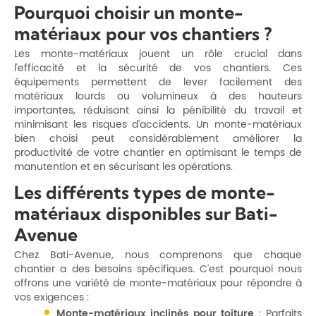
Pourquoi choisir un monte-
matériaux pour vos chantiers ?
Les monte-matériaux jouent un rôle crucial dans
l'efficacité et la sécurité de vos chantiers. Ces
équipements permettent de lever facilement des
matériaux lourds ou volumineux à des hauteurs
importantes, réduisant ainsi la pénibilité du travail et
minimisant les risques d'accidents. Un monte-matériaux
bien choisi peut considérablement améliorer la
productivité de votre chantier en optimisant le temps de
manutention et en sécurisant les opérations.
Les différents types de monte-
matériaux disponibles sur Bati-
Avenue
Chez Bati-Avenue, nous comprenons que chaque
chantier a des besoins spécifiques. C'est pourquoi nous
offrons une variété de monte-matériaux pour répondre à
vos exigences :
Monte-matériaux inclinés pour toiture
: Parfaits