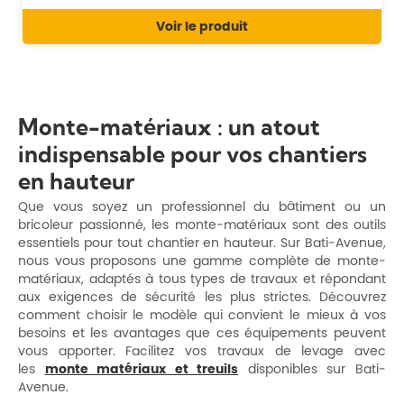
Voir le produit
Monte-matériaux : un atout
indispensable pour vos chantiers
en hauteur
Que vous soyez un professionnel du bâtiment ou un
bricoleur passionné, les monte-matériaux sont des outils
essentiels pour tout chantier en hauteur. Sur Bati-Avenue,
nous vous proposons une gamme complète de monte-
matériaux, adaptés à tous types de travaux et répondant
aux exigences de sécurité les plus strictes. Découvrez
comment choisir le modèle qui convient le mieux à vos
besoins et les avantages que ces équipements peuvent
vous apporter. Facilitez vos travaux de levage avec
les
monte matériaux et treuils
disponibles sur Bati-
Avenue.