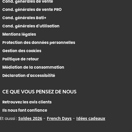
Cond. générales de vente
Cond. générales de vente PRO
Cond. générales Bati+
Cond. générales d'utilisation
Mentions légales
Protection des données personnelles
Gestion des cookies
Politique de retour
Médiation de la consommation
Déclaration d'accessibilité
CE QUE VOUS PENSEZ DE NOUS
Retrouvez les avis clients
Ils nous font confiance
Et aussi :
Soldes 2026
-
French Days
-
Idées cadeaux