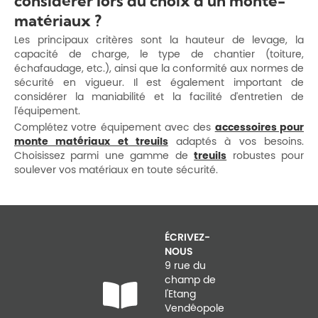
considérer lors du choix d'un monte-
matériaux ?
Les principaux critères sont la hauteur de levage, la
capacité de charge, le type de chantier (toiture,
échafaudage, etc.), ainsi que la conformité aux normes de
sécurité en vigueur. Il est également important de
considérer la maniabilité et la facilité d'entretien de
l'équipement.
Complétez votre équipement avec des
accessoires pour
monte matériaux et treuils
adaptés à vos besoins.
Choisissez parmi une gamme de
treuils
robustes pour
soulever vos matériaux en toute sécurité.
ÉCRIVEZ-
NOUS
9 rue du
champ de
l'Etang
Vendéopole