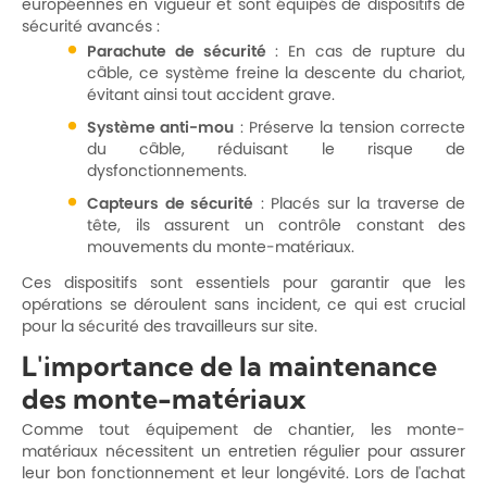
européennes en vigueur et sont équipés de dispositifs de
sécurité avancés :
Parachute de sécurité
: En cas de rupture du
câble, ce système freine la descente du chariot,
évitant ainsi tout accident grave.
Système anti-mou
: Préserve la tension correcte
du câble, réduisant le risque de
dysfonctionnements.
Capteurs de sécurité
: Placés sur la traverse de
tête, ils assurent un contrôle constant des
mouvements du monte-matériaux.
Ces dispositifs sont essentiels pour garantir que les
opérations se déroulent sans incident, ce qui est crucial
pour la sécurité des travailleurs sur site.
L'importance de la maintenance
des monte-matériaux
Comme tout équipement de chantier, les monte-
matériaux nécessitent un entretien régulier pour assurer
leur bon fonctionnement et leur longévité. Lors de l'achat