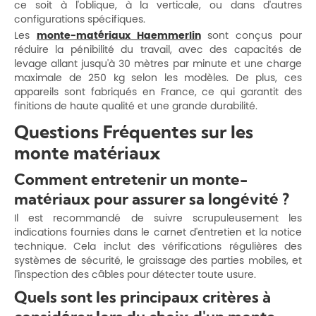
ce soit à l'oblique, à la verticale, ou dans d'autres
configurations spécifiques.
Les
monte-matériaux Haemmerlin
sont conçus pour
réduire la pénibilité du travail, avec des capacités de
levage allant jusqu'à 30 mètres par minute et une charge
maximale de 250 kg selon les modèles. De plus, ces
appareils sont fabriqués en France, ce qui garantit des
finitions de haute qualité et une grande durabilité.
Questions Fréquentes sur les
monte matériaux
Comment entretenir un monte-
matériaux pour assurer sa longévité ?
Il est recommandé de suivre scrupuleusement les
indications fournies dans le carnet d'entretien et la notice
technique. Cela inclut des vérifications régulières des
systèmes de sécurité, le graissage des parties mobiles, et
l'inspection des câbles pour détecter toute usure.
Quels sont les principaux critères à