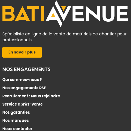
Spécialiste en ligne de la vente de matériels de chantier pour
professionnels.
En savoir plus
NOS ENGAGEMENTS
Qui sommes-nous ?
Nos engagements RSE
Recrutement : Nous rejoindre
Service après-vente
Nos garanties
Nos marques
Nous contacter